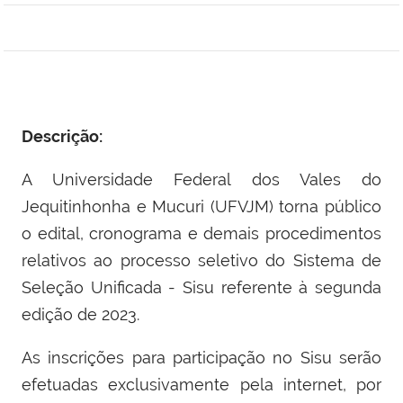
Descrição:
A Universidade Federal dos Vales do
Jequitinhonha e Mucuri (UFVJM) torna público
o edital, cronograma e demais procedimentos
relativos ao processo seletivo do Sistema de
Seleção Unificada - Sisu referente à segunda
edição de 2023.
As inscrições para participação no Sisu serão
efetuadas exclusivamente pela internet, por