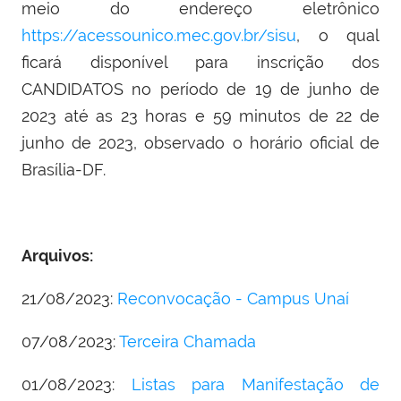
meio do endereço eletrônico
https://acessounico.mec.gov.br/sisu
, o qual
ficará disponível para inscrição dos
CANDIDATOS no período de 19 de junho de
2023 até as 23 horas e 59 minutos de 22 de
junho de 2023, observado o horário oficial de
Brasília-DF.
Arquivos:
21/08/2023:
Reconvocação - Campus Unaí
07/08/2023:
Terceira Chamada
01/08/2023:
Listas para Manifestação de