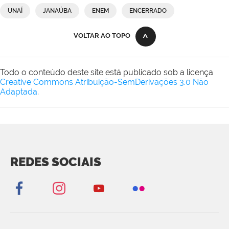
UNAÍ
JANAÚBA
ENEM
ENCERRADO
VOLTAR AO TOPO
Todo o conteúdo deste site está publicado sob a licença
Creative Commons Atribuição-SemDerivações 3.0 Não
Adaptada
.
REDES SOCIAIS