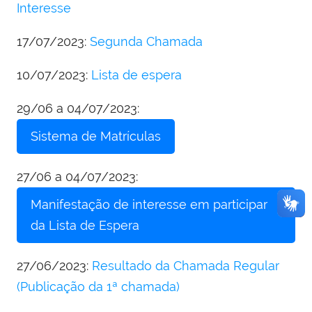
Interesse
17/07/2023:
Segunda Chamada
10/07/2023:
Lista de espera
29/06 a 04/07/2023:
Sistema de Matrículas
27/06 a 04/07/2023:
Manifestação de interesse em participar
da Lista de Espera
27/06/2023:
Resultado da Chamada Regular
(Publicação da 1ª chamada)