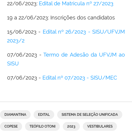
22/06/2023:
Edital de Matrícula nº 27/2023
19 a 22/06/2023: Inscrições dos candidatos
15/06/2023 -
Edital nº 26/2023 - SISU/UFVJM
2023/2
07/06/2023 -
Termo de Adesão da UFVJM ao
SISU
07/06/2023 -
Edital nº 07/2023 - SISU/MEC
DIAMANTINA
EDITAL
SISTEMA DE SELEÇÃO UNIFICADA
COPESE
TEÓFILO OTONI
2023
VESTIBULARES