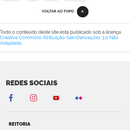
VOLTAR AO TOPO
Todo o conteúdo deste site está publicado sob a licença
Creative Commons Atribuição-SemDerivações 3.0 Não
Adaptada
.
REDES SOCIAIS
REITORIA