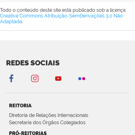
Todo o conteúdo deste site está publicado sob a licença
Creative Commons Atribuição-SemDerivações 3.0 Não
Adaptada
.
REDES SOCIAIS
REITORIA
Diretoria de Relações Internacionais
Secretaria dos Órgãos Colegiados
PRÓ-REITORIAS