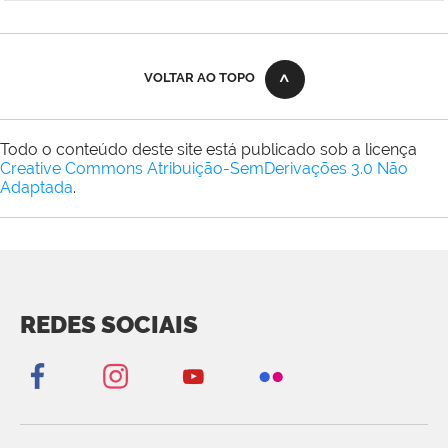
VOLTAR AO TOPO
Todo o conteúdo deste site está publicado sob a licença
Creative Commons Atribuição-SemDerivações 3.0 Não
Adaptada
.
REDES SOCIAIS