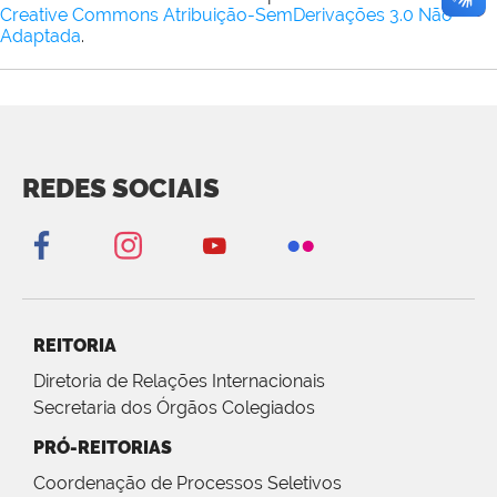
Creative Commons Atribuição-SemDerivações 3.0 Não
Adaptada
.
REDES SOCIAIS
REITORIA
Diretoria de Relações Internacionais
Secretaria dos Órgãos Colegiados
PRÓ-REITORIAS
Coordenação de Processos Seletivos