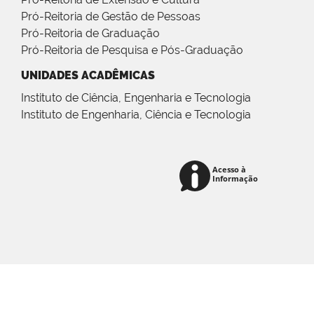
Pró-Reitoria de Gestão de Pessoas
Pró-Reitoria de Graduação
Pró-Reitoria de Pesquisa e Pós-Graduação
UNIDADES ACADÊMICAS
Instituto de Ciência, Engenharia e Tecnologia
Instituto de Engenharia, Ciência e Tecnologia