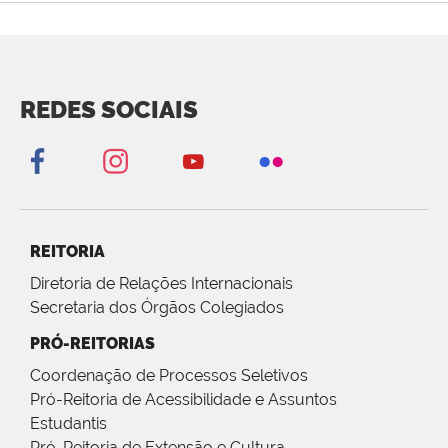
REDES SOCIAIS
REITORIA
Diretoria de Relações Internacionais
Secretaria dos Órgãos Colegiados
PRÓ-REITORIAS
Coordenação de Processos Seletivos
Pró-Reitoria de Acessibilidade e Assuntos
Estudantis
Pró-Reitoria de Extensão e Cultura