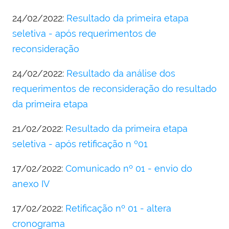
24/02/2022:
Resultado da primeira etapa
seletiva - após requerimentos de
reconsideração
24/02/2022:
Resultado da análise dos
requerimentos de reconsideração do resultado
da primeira etapa
21/02/2022:
Resultado da primeira etapa
seletiva - após retificação n º01
17/02/2022:
Comunicado nº 01 - envio do
anexo IV
17/02/2022:
Retificação nº 01 - altera
cronograma