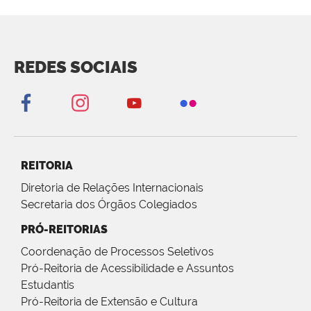
REDES SOCIAIS
REITORIA
Diretoria de Relações Internacionais
Secretaria dos Órgãos Colegiados
PRÓ-REITORIAS
Coordenação de Processos Seletivos
Pró-Reitoria de Acessibilidade e Assuntos
Estudantis
Pró-Reitoria de Extensão e Cultura