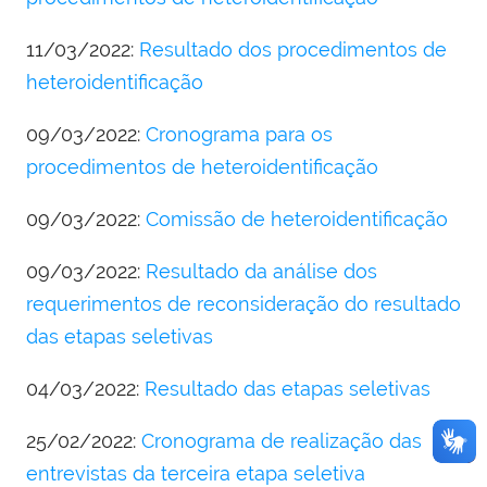
11/03/2022:
Resultado dos procedimentos de
heteroidentificação
09/03/2022:
Cronograma para os
procedimentos de heteroidentificação
09/03/2022:
Comissão de heteroidentificação
09/03/2022:
Resultado da análise dos
requerimentos de reconsideração do resultado
das etapas seletivas
04/03/2022:
Resultado das etapas seletivas
25/02/2022:
Cronograma de realização das
entrevistas da terceira etapa seletiva