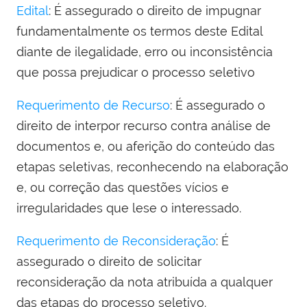
Edital
: É assegurado o direito de impugnar
fundamentalmente os termos deste Edital
diante de ilegalidade, erro ou inconsistência
que possa prejudicar o processo seletivo
Requerimento de Recurso
: É assegurado o
direito de interpor recurso contra análise de
documentos e, ou aferição do conteúdo das
etapas seletivas, reconhecendo na elaboração
e, ou correção das questões vícios e
irregularidades que lese o interessado.
Requerimento de Reconsideração
: É
assegurado o direito de solicitar
reconsideração da nota atribuída a qualquer
das etapas do processo seletivo.