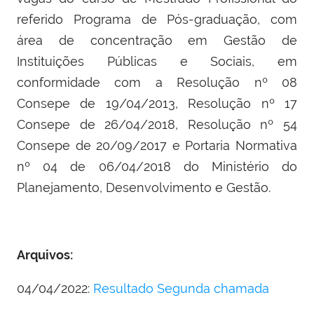
referido Programa de Pós-graduação, com
área de concentração em Gestão de
Instituições Públicas e Sociais, em
conformidade com a Resolução nº 08
Consepe de 19/04/2013, Resolução nº 17
Consepe de 26/04/2018, Resolução nº 54
Consepe de 20/09/2017 e Portaria Normativa
nº 04 de 06/04/2018 do Ministério do
Planejamento, Desenvolvimento e Gestão.
Arquivos:
04/04/2022:
Resultado Segunda chamada