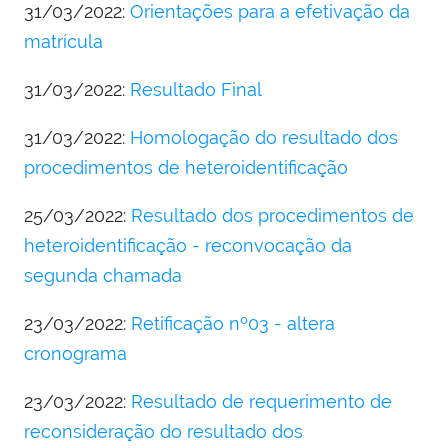
31/03/2022:
Orientações para a efetivação da
matrícula
31/03/2022:
Resultado Final
31/03/2022:
Homologação do resultado dos
procedimentos de heteroidentificação
25/03/2022:
Resultado dos procedimentos de
heteroidentificação - reconvocação da
segunda chamada
23/03/2022:
Retificação nº03 - altera
cronograma
23/03/2022:
Resultado de requerimento de
reconsideração do resultado dos