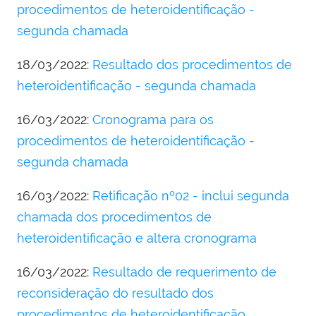
procedimentos de heteroidentificação -
segunda chamada
18/03/2022:
Resultado dos procedimentos de
heteroidentificação - segunda chamada
16/03/2022:
Cronograma para os
procedimentos de heteroidentificação -
segunda chamada
16/03/2022:
Retificação nº02 - inclui segunda
chamada dos procedimentos de
heteroidentificação e altera cronograma
16/03/2022:
Resultado de requerimento de
reconsideração do resultado dos
procedimentos de heteroidentificação