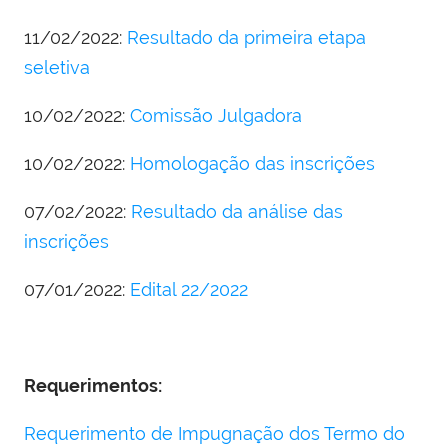
11/02/2022:
Resultado da primeira etapa
seletiva
10/02/2022:
Comissão Julgadora
10/02/2022:
Homologação das inscrições
07/02/2022:
Resultado da análise das
inscrições
07/01/2022:
Edital 22/2022
Requerimentos:
Requerimento de Impugnação dos Termo do