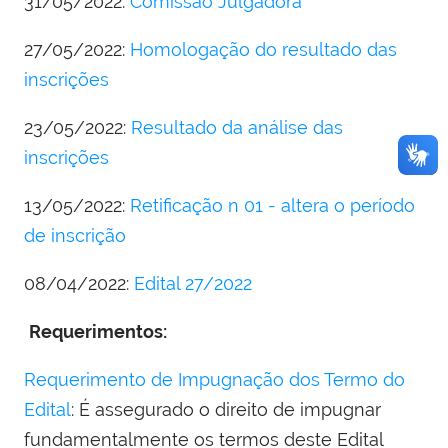
31/05/2022:
Comissão Julgadora
27/05/2022:
Homologação do resultado das
inscrições
23/05/2022:
Resultado da análise das
inscrições
13/05/2022:
Retificação n 01 - altera o período
de inscrição
08/04/2022:
Edital 27/2022
Requerimentos:
Requerimento de Impugnação dos Termo do
Edital
: É assegurado o direito de impugnar
fundamentalmente os termos deste Edital