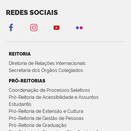
REDES SOCIAIS
REITORIA
Diretoria de Relações Internacionais
Secretaria dos Órgãos Colegiados
PRÓ-REITORIAS
Coordenação de Processos Seletivos
Pró-Reitoria de Acessibilidade e Assuntos
Estudantis
Pró-Reitoria de Extensão e Cultura
Pró-Reitoria de Gestão de Pessoas
Pró-Reitoria de Graduação