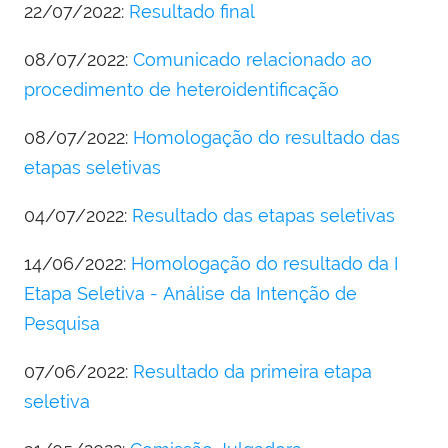
22/07/2022:
Resultado final
08/07/2022:
Comunicado relacionado ao
procedimento de heteroidentificação
08/07/2022:
Homologação do resultado das
etapas seletivas
04/07/2022:
Resultado das etapas seletivas
14/06/2022:
Homologação do resultado da I
Etapa Seletiva -
Análise da Intenção de
Pesquisa
07/06/2022:
Resultado da primeira etapa
seletiva