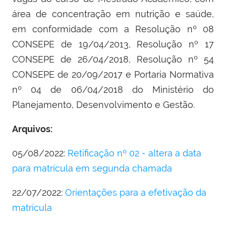
área de concentração em nutrição e saúde,
em conformidade com a Resolução nº 08
CONSEPE de 19/04/2013, Resolução nº 17
CONSEPE de 26/04/2018, Resolução nº 54
CONSEPE de 20/09/2017 e Portaria Normativa
nº 04 de 06/04/2018 do Ministério do
Planejamento, Desenvolvimento e Gestão.
Arquivos:
05/08/2022:
Retificação nº 02 - altera a data
para matrícula em segunda chamada
22/07/2022:
Orientações para a efetivação da
matrícula