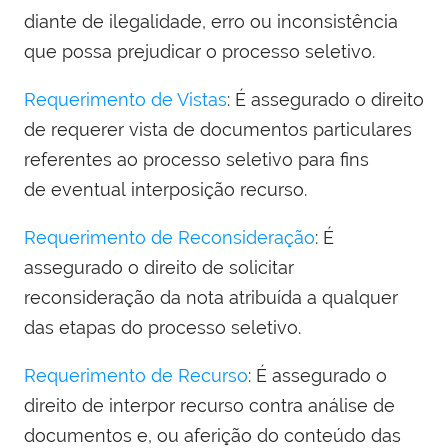
diante de ilegalidade, erro ou inconsistência
que possa prejudicar o processo seletivo.
Requerimento de Vistas
: É assegurado o direito
de requerer vista de documentos particulares
referentes ao processo seletivo para fins
de eventual interposição recurso.
Requerimento de Reconsideração
: É
assegurado o direito de solicitar
reconsideração da nota atribuída a qualquer
das etapas do processo seletivo.
Requerimento de Recurso
: É assegurado o
direito de interpor recurso contra análise de
documentos e, ou aferição do conteúdo das