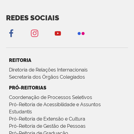
REDES SOCIAIS
REITORIA
Diretoria de Relações Internacionais
Secretaria dos Órgãos Colegiados
PRÓ-REITORIAS
Coordenação de Processos Seletivos
Pró-Reitoria de Acessibilidade e Assuntos
Estudantis
Pró-Reitoria de Extensão e Cultura
Pró-Reitoria de Gestão de Pessoas
Pró-Reitoria de Graduação