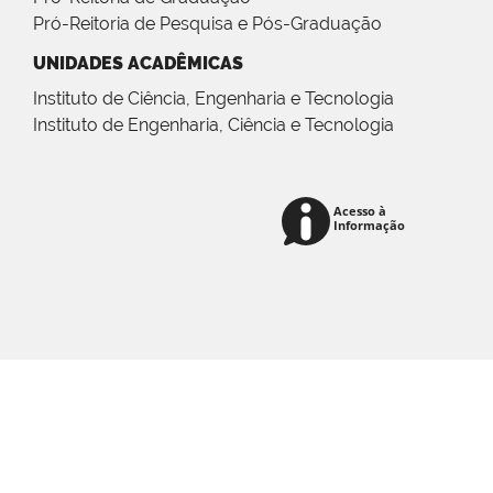
Pró-Reitoria de Pesquisa e Pós-Graduação
UNIDADES ACADÊMICAS
Instituto de Ciência, Engenharia e Tecnologia
Instituto de Engenharia, Ciência e Tecnologia