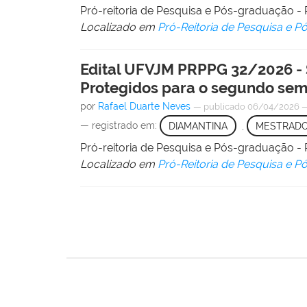
Pró-reitoria de Pesquisa e Pós-graduação
Localizado em
Pró-Reitoria de Pesquisa e 
Edital UFVJM PRPPG 32/2026 - 
Protegidos para o segundo sem
por
Rafael Duarte Neves
—
publicado
06/04/2026
— registrado em:
DIAMANTINA
,
MESTRAD
Pró-reitoria de Pesquisa e Pós-graduação
Localizado em
Pró-Reitoria de Pesquisa e 