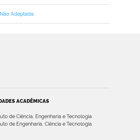
 Não Adaptada
.
DADES ACADÊMICAS
ituto de Ciência, Engenharia e Tecnologia
ituto de Engenharia, Ciência e Tecnologia