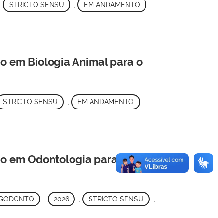
,
STRICTO SENSU
,
EM ANDAMENTO
 em Biologia Animal para o
STRICTO SENSU
,
EM ANDAMENTO
o em Odontologia para o
GODONTO
,
2026
,
STRICTO SENSU
,