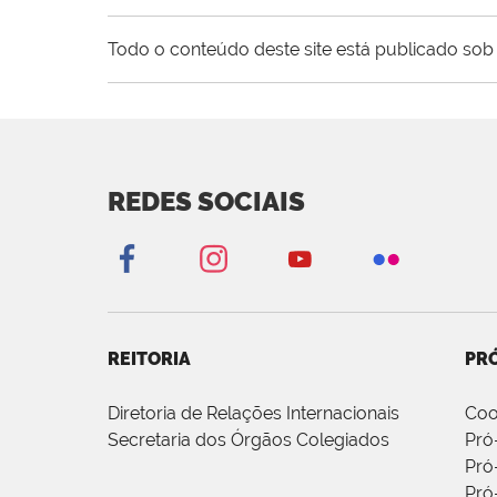
Todo o conteúdo deste site está publicado sob 
REDES SOCIAIS
REITORIA
PRÓ
Diretoria de Relações Internacionais
Coo
Secretaria dos Órgãos Colegiados
Pró
Pró
Pró