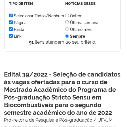
TIPO DE ITEM
NOTÍCIAS DESDE
Selecionar Todos/Nenhum
Ontem
Página
Última semana
Pasta
Último mês
Link
Sempre
91
itens atendem ao seu critério.
Edital 39/2022 - Seleção de candidatos
às vagas ofertadas para o curso de
Mestrado Acadêmico do Programa de
Pós-graduação Stricto Sensu em
Biocombustíveis para o segundo
semestre acadêmico do ano de 2022
Pró-reitoria de Pesquisa e Pós-graduação / UFVJM
—