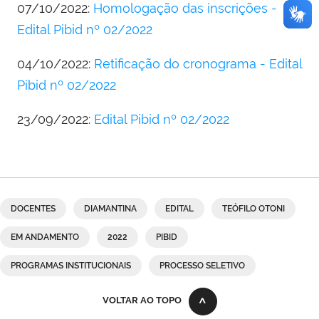
07/10/2022:
Homologação das inscrições -
Edital Pibid nº 02/2022
04/10/2022:
Retificação do cronograma - Edital
Pibid nº 02/2022
23/09/2022:
Edital Pibid nº 02/2022
DOCENTES
DIAMANTINA
EDITAL
TEÓFILO OTONI
EM ANDAMENTO
2022
PIBID
PROGRAMAS INSTITUCIONAIS
PROCESSO SELETIVO
VOLTAR AO TOPO