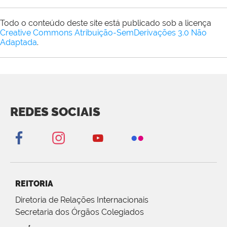
Todo o conteúdo deste site está publicado sob a licença
Creative Commons Atribuição-SemDerivações 3.0 Não
Adaptada
.
REDES SOCIAIS
REITORIA
Diretoria de Relações Internacionais
Secretaria dos Órgãos Colegiados