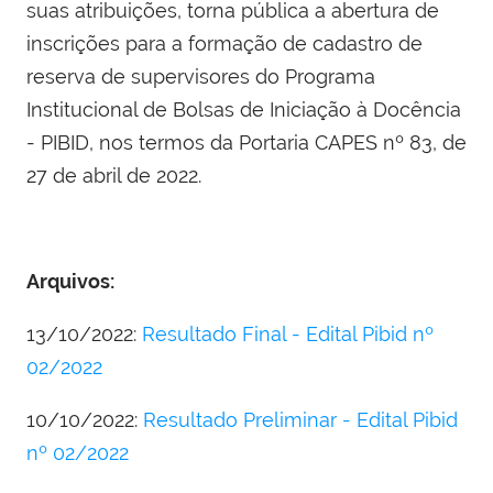
suas atribuições, torna pública a abertura de
inscrições para a formação de cadastro de
reserva de supervisores do Programa
Institucional de Bolsas de Iniciação à Docência
- PIBID, nos termos da Portaria CAPES nº 83, de
27 de abril de 2022.
Arquivos:
13/10/2022:
Resultado Final - Edital Pibid nº
02/2022
10/10/2022:
Resultado Preliminar - Edital Pibid
nº 02/2022