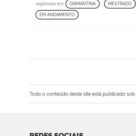
registrado em:
DIAMANTINA
,
MESTRADO
EM ANDAMENTO
Todo o conteúdo deste site está publicado sob 
REDES SOCIAIS