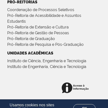
PRÓ-REITORIAS
Coordenação de Processos Seletivos
Pró-Reitoria de Acessibilidade e Assuntos
Estudantis
Pró-Reitoria de Extensão e Cultura
Pró-Reitoria de Gestão de Pessoas
Pró-Reitoria de Graduação
Pró-Reitoria de Pesquisa e Pós-Graduação
UNIDADES ACADÊMICAS
Instituto de Ciência, Engenharia e Tecnologia
Instituto de Engenharia, Ciência e Tecnologia
Usamos cookies nos sites