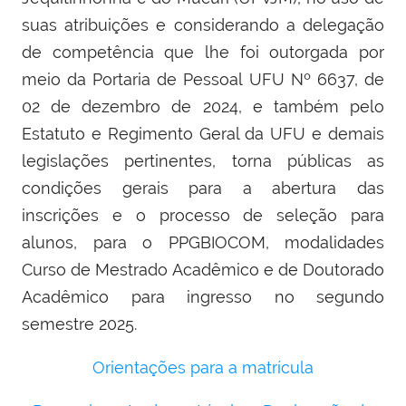
suas atribuições e considerando a delegação
de competência que lhe foi outorgada por
meio da Portaria de Pessoal UFU Nº 6637, de
02 de dezembro de 2024, e também pelo
Estatuto e Regimento Geral da UFU e demais
legislações pertinentes, torna públicas as
condições gerais para a abertura das
inscrições e o processo de seleção para
alunos, para o PPGBIOCOM, modalidades
Curso de Mestrado Acadêmico e de Doutorado
Acadêmico para ingresso no segundo
semestre 2025.
Orientações para a matrícula