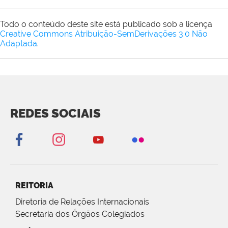
Todo o conteúdo deste site está publicado sob a licença
Creative Commons Atribuição-SemDerivações 3.0 Não
Adaptada
.
REDES SOCIAIS
REITORIA
Diretoria de Relações Internacionais
Secretaria dos Órgãos Colegiados