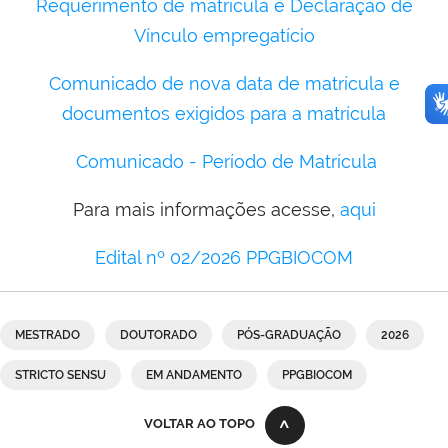
Requerimento de matrícula e Declaração de
Vínculo empregatício
Comunicado de nova data de matrícula e
documentos exigidos para a matrícula
Comunicado - Período de Matrícula
Para mais informações acesse,
aqui
Edital nº 02/2026 PPGBIOCOM
MESTRADO
DOUTORADO
PÓS-GRADUAÇÃO
2026
STRICTO SENSU
EM ANDAMENTO
PPGBIOCOM
VOLTAR AO TOPO