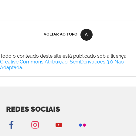
VOLTAR AO TOPO
Todo o conteúdo deste site está publicado sob a licença
Creative Commons Atribuição-SemDerivações 3.0 Não
Adaptada
.
REDES SOCIAIS