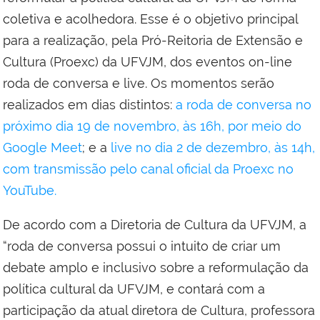
coletiva e acolhedora. Esse é o objetivo principal
para a realização, pela Pró-Reitoria de Extensão e
Cultura (Proexc) da UFVJM, dos eventos on-line
roda de conversa e live. Os momentos serão
realizados em dias distintos:
a roda de conversa no
próximo dia 19 de novembro, às 16h, por meio do
Google Meet
; e a
live no dia 2 de dezembro, às 14h,
com transmissão pelo canal oficial da Proexc no
YouTube.
De acordo com a Diretoria de Cultura da UFVJM, a
“roda de conversa possui o intuito de criar um
debate amplo e inclusivo sobre a reformulação da
política cultural da UFVJM, e contará com a
participação da atual diretora de Cultura, professora