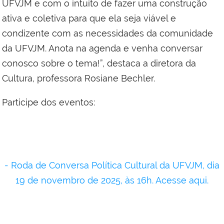
UFVJM e com o intuito de fazer uma construção
ativa e coletiva para que ela seja viável e
condizente com as necessidades da comunidade
da UFVJM. Anota na agenda e venha conversar
conosco sobre o tema!”, destaca a diretora da
Cultura, professora Rosiane Bechler.
Participe dos eventos:
- Roda de Conversa Política Cultural da UFVJM, dia
19 de novembro de 2025, às 16h. Acesse aqui.