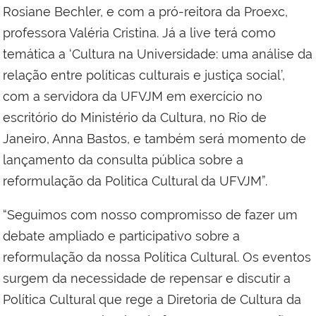
Rosiane Bechler, e com a pró-reitora da Proexc,
professora Valéria Cristina. Já a live terá como
temática a ‘Cultura na Universidade: uma análise da
relação entre políticas culturais e justiça social’,
com a servidora da UFVJM em exercício no
escritório do Ministério da Cultura, no Rio de
Janeiro, Anna Bastos, e também será momento de
lançamento da consulta pública sobre a
reformulação da Politica Cultural da UFVJM”.
“Seguimos com nosso compromisso de fazer um
debate ampliado e participativo sobre a
reformulação da nossa Política Cultural. Os eventos
surgem da necessidade de repensar e discutir a
Política Cultural que rege a Diretoria de Cultura da