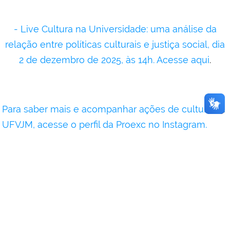
- Live Cultura na Universidade: uma análise da
relação entre políticas culturais e justiça social, dia
2 de dezembro de 2025, às 14h. Acesse aqui
.
Para saber mais e acompanhar ações de cultura na
UFVJM, acesse o perfil da Proexc no Instagram
.