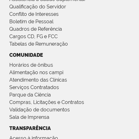
Qualificação do Servidor
Conflito de Interesses
Boletim de Pessoal
Quadros de Referência
Cargos CD, FG e FCC
Tabelas de Remuneração
COMUNIDADE
Horários de ônibus
Alimentação nos campi
Atendimento das Clínicas
Serviços Contratados
Parque da Ciência
Compras, Licitações e Contratos
Validação de documentos
Sala de Imprensa
TRANSPARÊNCIA
Acesso à informação