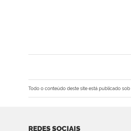
Todo o conteúdo deste site está publicado sob 
REDES SOCIAIS