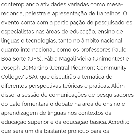
contemplando atividades variadas como mesa-
redonda, palestra e apresentação de trabalhos. O
evento conta com a participação de pesquisadores
especialistas nas áreas de educação, ensino de
línguas e tecnologias, tanto no âmbito nacional
quanto internacional, como os professores Paulo
Boa Sorte (UFS), Fábia Magali Vieira (Unimontes) e
Joseph DeMartino (Central Piedmont Community
College/USA), que discutirão a temática de
diferentes perspectivas teóricas e práticas. Além
disso, a sessão de comunicações de pesquisadores
do Lale fomentará o debate na área de ensino e
aprendizagem de línguas nos contextos da
educação superior e da educação básica. Acredito
que será um dia bastante profícuo para os