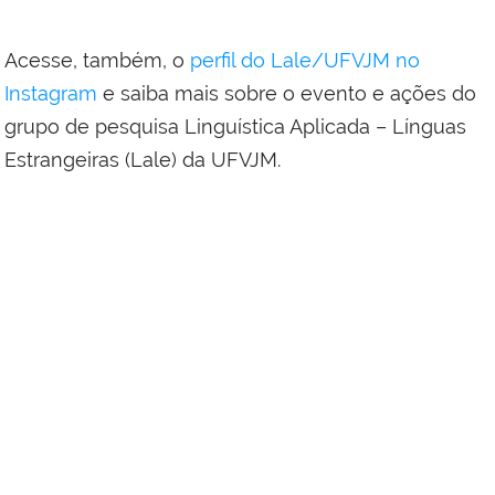
Acesse, também, o
perfil do Lale/UFVJM no
Instagram
e saiba mais sobre o evento e ações do
grupo de pesquisa Linguística Aplicada – Línguas
Estrangeiras (Lale) da UFVJM.