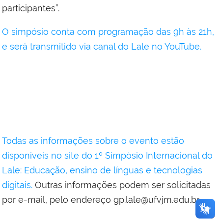
participantes”.
O simpósio conta com programação das 9h às 21h,
e será transmitido via canal do Lale no YouTube.
Todas as informações sobre o evento estão
disponíveis no site do 1º Simpósio Internacional do
Lale: Educação, ensino de línguas e tecnologias
digitais.
Outras informações podem ser solicitadas
por e-mail, pelo endereço gp.lale@ufvjm.edu.br.