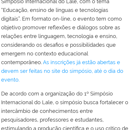
Simpósio Internacional do Lale, com o tema
“Educação, ensino de línguas e tecnologias
digitais”. Em formato on-line, o evento tem como
objetivo promover reflexões e diálogos sobre as
relações entre linguagem, tecnologia e ensino,
considerando os desafios e possibilidades que
emergem no contexto educacional
contemporâneo.
As inscrições já estão abertas e
devem ser feitas no site do simpósio, até o dia do
evento.
De acordo com a organização do 1º Simpósio
Internacional do Lale, o simpósio busca fortalecer o
intercâmbio de conhecimentos entre
pesquisadores, professores e estudantes,
estimulando a produção científica e o uso crítico de