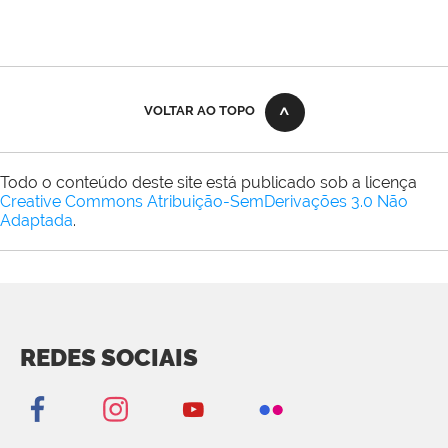
VOLTAR AO TOPO
Todo o conteúdo deste site está publicado sob a licença
Creative Commons Atribuição-SemDerivações 3.0 Não
Adaptada
.
REDES SOCIAIS