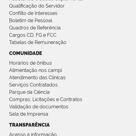
Qualificação do Servidor
Conflito de Interesses
Boletim de Pessoal
Quadros de Referência
Cargos CD, FG e FCC
Tabelas de Remuneração
COMUNIDADE
Horários de ônibus
Alimentação nos campi
Atendimento das Clínicas
Serviços Contratados
Parque da Ciência
Compras, Licitações e Contratos
Validação de documentos
Sala de Imprensa
TRANSPARÊNCIA
Acesso à informação