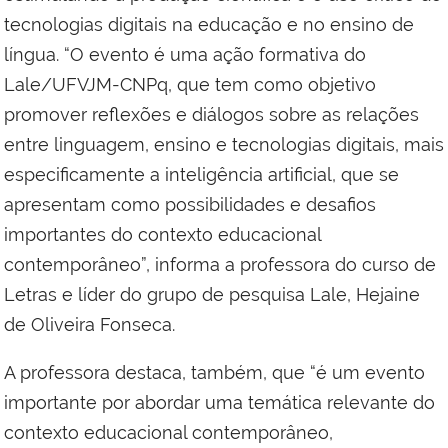
tecnologias digitais na educação e no ensino de
língua. “O evento é uma ação formativa do
Lale/UFVJM-CNPq, que tem como objetivo
promover reflexões e diálogos sobre as relações
entre linguagem, ensino e tecnologias digitais, mais
especificamente a inteligência artificial, que se
apresentam como possibilidades e desafios
importantes do contexto educacional
contemporâneo”, informa a professora do curso de
Letras e líder do grupo de pesquisa Lale, Hejaine
de Oliveira Fonseca.
A professora destaca, também, que “é um evento
importante por abordar uma temática relevante do
contexto educacional contemporâneo,