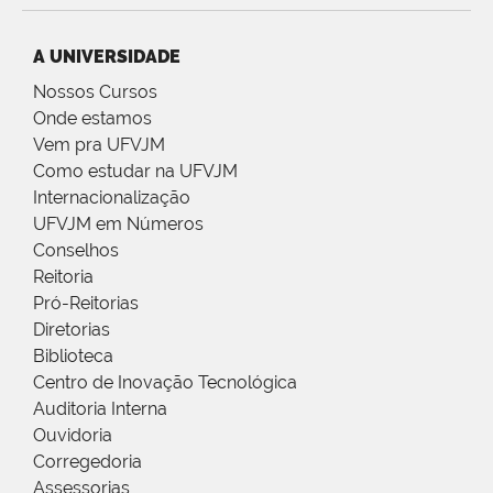
A UNIVERSIDADE
Nossos Cursos
Onde estamos
Vem pra UFVJM
Como estudar na UFVJM
Internacionalização
UFVJM em Números
Conselhos
Reitoria
Pró-Reitorias
Diretorias
Biblioteca
Centro de Inovação Tecnológica
Auditoria Interna
Ouvidoria
Corregedoria
Assessorias