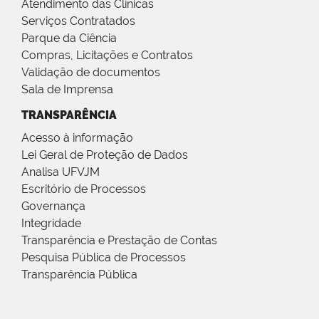
Atendimento das Clínicas
Serviços Contratados
Parque da Ciência
Compras, Licitações e Contratos
Validação de documentos
Sala de Imprensa
TRANSPARÊNCIA
Acesso à informação
Lei Geral de Proteção de Dados
Analisa UFVJM
Escritório de Processos
Governança
Integridade
Transparência e Prestação de Contas
Pesquisa Pública de Processos
Transparência Pública