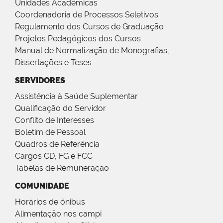
Unidades Acadêmicas
Coordenadoria de Processos Seletivos
Regulamento dos Cursos de Graduação
Projetos Pedagógicos dos Cursos
Manual de Normalização de Monografias,
Dissertações e Teses
SERVIDORES
Assistência à Saúde Suplementar
Qualificação do Servidor
Conflito de Interesses
Boletim de Pessoal
Quadros de Referência
Cargos CD, FG e FCC
Tabelas de Remuneração
COMUNIDADE
Horários de ônibus
Alimentação nos campi