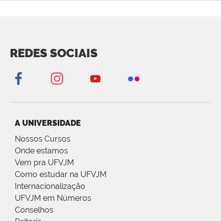
REDES SOCIAIS
A UNIVERSIDADE
Nossos Cursos
Onde estamos
Vem pra UFVJM
Como estudar na UFVJM
Internacionalização
UFVJM em Números
Conselhos