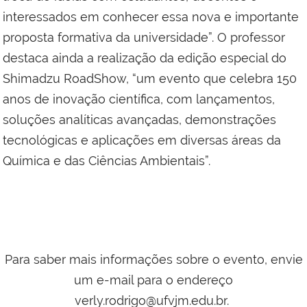
interessados em conhecer essa nova e importante
proposta formativa da universidade”. O professor
destaca ainda a realização da edição especial do
Shimadzu RoadShow, “um evento que celebra 150
anos de inovação científica, com lançamentos,
soluções analíticas avançadas, demonstrações
tecnológicas e aplicações em diversas áreas da
Química e das Ciências Ambientais”.
Para saber mais informações sobre o evento, envie
um e-mail para o endereço
verly.rodrigo@ufvjm.edu.br.