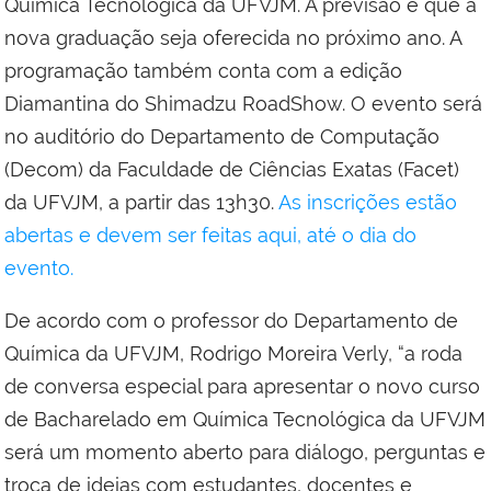
Química Tecnológica da UFVJM. A previsão é que a
nova graduação seja oferecida no próximo ano. A
programação também conta com a edição
Diamantina do Shimadzu RoadShow. O evento será
no auditório do Departamento de Computação
(Decom) da Faculdade de Ciências Exatas (Facet)
da UFVJM, a partir das 13h30.
As inscrições estão
abertas e devem ser feitas aqui, até o dia do
evento.
De acordo com o professor do Departamento de
Química da UFVJM, Rodrigo Moreira Verly, “a roda
de conversa especial para apresentar o novo curso
de Bacharelado em Química Tecnológica da UFVJM
será um momento aberto para diálogo, perguntas e
troca de ideias com estudantes, docentes e