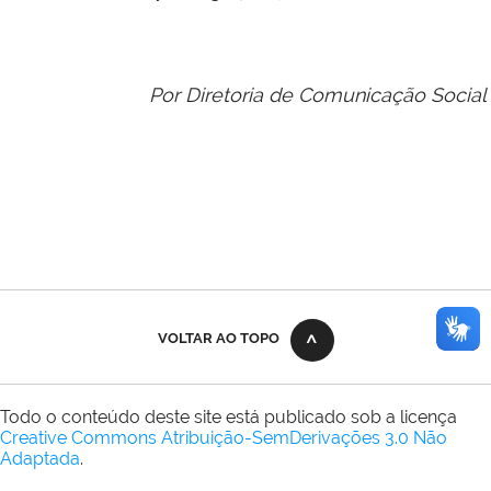
Por Diretoria de Comunicação Social
VOLTAR AO TOPO
Todo o conteúdo deste site está publicado sob a licença
Creative Commons Atribuição-SemDerivações 3.0 Não
Adaptada
.