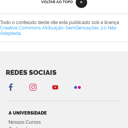
VOLTAR AO TOPO
Todo o conteúdo deste site está publicado sob a licença
Creative Commons Atribuição-SemDerivações 3.0 Não
Adaptada
.
REDES SOCIAIS
A UNIVERSIDADE
Nossos Cursos