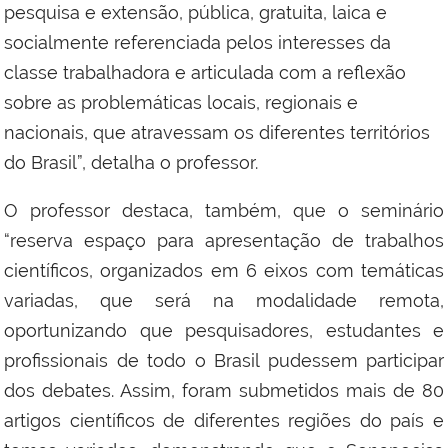
pesquisa e extensão, pública, gratuita, laica e
socialmente referenciada pelos interesses da
classe trabalhadora e articulada com a reflexão
sobre as problemáticas locais, regionais e
nacionais, que atravessam os diferentes territórios
do Brasil”, detalha o professor.
O professor destaca, também, que o seminário
“reserva espaço para apresentação de trabalhos
científicos, organizados em 6 eixos com temáticas
variadas, que será na modalidade remota,
oportunizando que pesquisadores, estudantes e
profissionais de todo o Brasil pudessem participar
dos debates. Assim, foram submetidos mais de 80
artigos científicos de diferentes regiões do país e