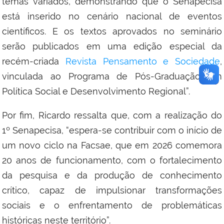
temas variados, demonstrando que o Senapecisa
está inserido no cenário nacional de eventos
científicos. E os textos aprovados no seminário
serão publicados em uma edição especial da
recém-criada
Revista Pensamento e Sociedade
,
vinculada ao Programa de Pós-Graduação em
Política Social e Desenvolvimento Regional”.
Por fim, Ricardo ressalta que, com a realização do
1º Senapecisa, “espera-se contribuir com o início de
um novo ciclo na Facsae, que em 2026 comemora
20 anos de funcionamento, com o fortalecimento
da pesquisa e da produção de conhecimento
crítico, capaz de impulsionar transformações
sociais e o enfrentamento de problemáticas
históricas neste território”.