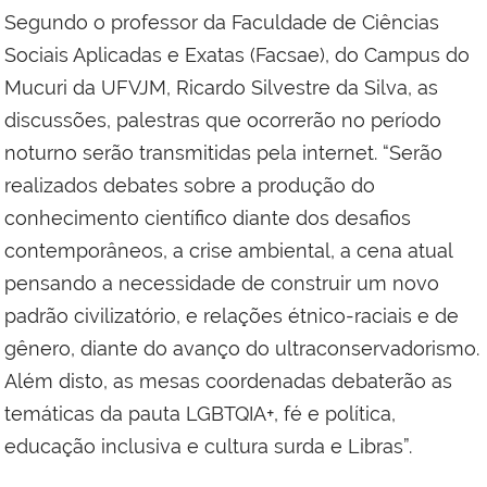
Segundo o professor da Faculdade de Ciências
Sociais Aplicadas e Exatas (Facsae), do Campus do
Mucuri da UFVJM, Ricardo Silvestre da Silva, as
discussões, palestras que ocorrerão no período
noturno serão transmitidas pela internet. “Serão
realizados debates sobre a produção do
conhecimento científico diante dos desafios
contemporâneos, a crise ambiental, a cena atual
pensando a necessidade de construir um novo
padrão civilizatório, e relações étnico-raciais e de
gênero, diante do avanço do ultraconservadorismo.
Além disto, as mesas coordenadas debaterão as
temáticas da pauta LGBTQIA+, fé e política,
educação inclusiva e cultura surda e Libras”.