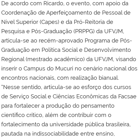
De acordo com Ricardo, o evento, com apoio da
Coordenação de Aperfeiçoamento de Pessoal de
Nível Superior (Capes) e da Pró-Reitoria de
Pesquisa e Pós-Graduação (PRPPG) da UFVJM,
articula-se ao recém-aprovado Programa de Pós-
Graduação em Política Social e Desenvolvimento
Regional (mestrado acadêmico) da UFVJM, visando
inserir o Campus do Mucuri no cenário nacional dos
encontros nacionais, com realização bianual.
“Nesse sentido, articula-se ao esforço dos cursos
de Serviço Social e Ciências Econômicas da Facsae
para fortalecer a produção do pensamento
científico crítico, além de contribuir com o
fortalecimento da universidade pública brasileira,
pautada na indissociabilidade entre ensino,