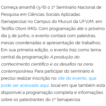
Começa amanhã (3/6) o 1º Seminário Nacional de
Pesquisa em Ciências Sociais Aplicadas
(Senapecisa) no Campus do Mucuri da UFVJM, em
Teófilo Otoni (MG). Com programação até o próximo
dia 5 de junho, o evento contará com palestras,
mesas coordenadas e apresentação de trabalhos.
Em sua primeira edição, o evento traz como tema
central da programação
A produção do
conhecimento científico e os desafios na cena
contemporânea
. Para participar do seminário é
preciso realizar inscrição no
site do evento, que
pode ser acessado aqui,
local em que também está
disponível a programação completa e informações
sobre os palestrantes do 1º Senapecisa.