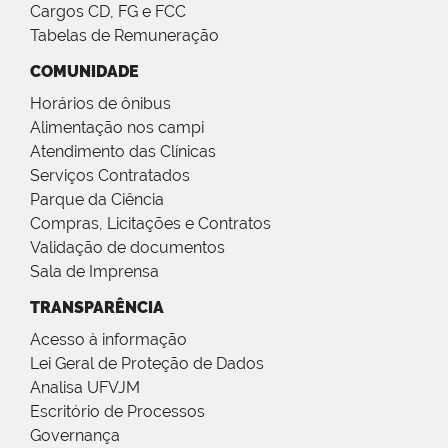
Cargos CD, FG e FCC
Tabelas de Remuneração
COMUNIDADE
Horários de ônibus
Alimentação nos campi
Atendimento das Clínicas
Serviços Contratados
Parque da Ciência
Compras, Licitações e Contratos
Validação de documentos
Sala de Imprensa
TRANSPARÊNCIA
Acesso à informação
Lei Geral de Proteção de Dados
Analisa UFVJM
Escritório de Processos
Governança