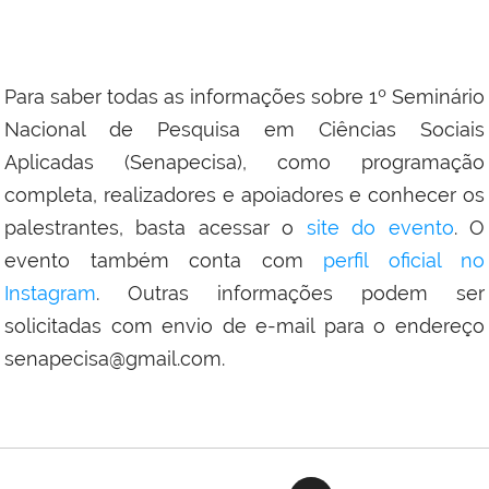
Para saber todas as informações sobre 1º Seminário
Nacional de Pesquisa em Ciências Sociais
Aplicadas (Senapecisa), como programação
completa, realizadores e apoiadores e conhecer os
palestrantes, basta acessar o
site do evento
. O
evento também conta com
perfil oficial no
Instagram
. Outras informações podem ser
solicitadas com envio de e-mail para o endereço
senapecisa@gmail.com.