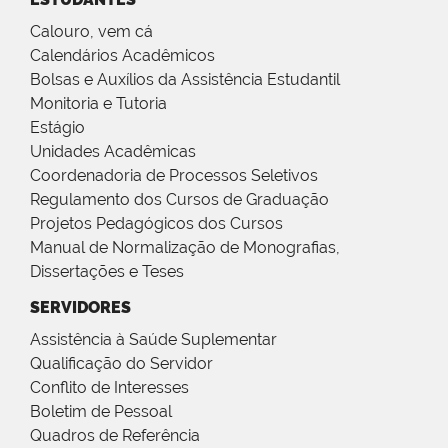
Calouro, vem cá
Calendários Acadêmicos
Bolsas e Auxílios da Assistência Estudantil
Monitoria e Tutoria
Estágio
Unidades Acadêmicas
Coordenadoria de Processos Seletivos
Regulamento dos Cursos de Graduação
Projetos Pedagógicos dos Cursos
Manual de Normalização de Monografias,
Dissertações e Teses
SERVIDORES
Assistência à Saúde Suplementar
Qualificação do Servidor
Conflito de Interesses
Boletim de Pessoal
Quadros de Referência