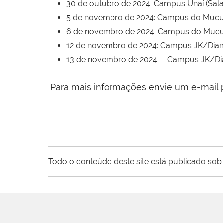
30 de outubro de 2024: Campus Unaí (Sala 
5 de novembro de 2024: Campus do Mucuri/
6 de novembro de 2024: Campus do Mucuri/
12 de novembro de 2024: Campus JK/Diamant
13 de novembro de 2024: – Campus JK/Diam
Para mais informações envie um e-mail
Todo o conteúdo deste site está publicado sob 