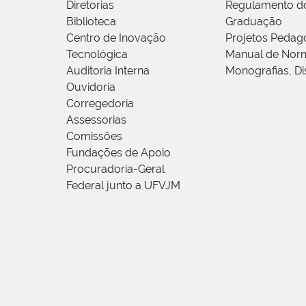
Diretorias
Regulamento d
Biblioteca
Graduação
Centro de Inovação
Projetos Pedag
Tecnológica
Manual de Norm
Auditoria Interna
Monografias, Di
Ouvidoria
Corregedoria
Assessorias
Comissões
Fundações de Apoio
Procuradoria-Geral
Federal junto a UFVJM