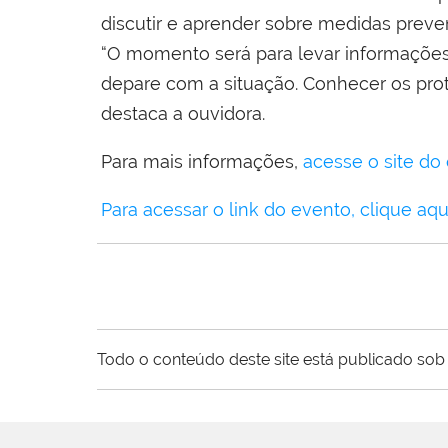
discutir e aprender sobre medidas preven
“O momento será para levar informações
depare com a situação. Conhecer os prot
destaca a ouvidora.
Para mais informações,
acesse o site do
Para acessar o link do evento, clique aqui
Todo o conteúdo deste site está publicado sob 