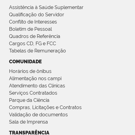
Assistência à Saúde Suplementar
Qualificação do Servidor
Conflito de Interesses
Boletim de Pessoal
Quadros de Referência
Cargos CD, FG e FCC
Tabelas de Remuneração
COMUNIDADE
Horários de ônibus
Alimentação nos campi
Atendimento das Clínicas
Serviços Contratados
Parque da Ciência
Compras, Licitações e Contratos
Validação de documentos
Sala de Imprensa
TRANSPARÊNCIA