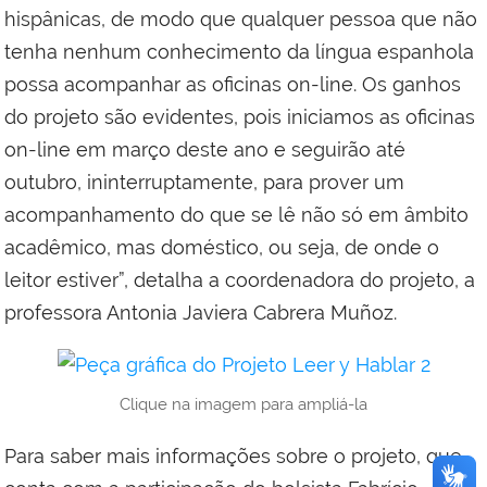
hispânicas, de modo que qualquer pessoa que não
tenha nenhum conhecimento da língua espanhola
possa acompanhar as oficinas on-line. Os ganhos
do projeto são evidentes, pois iniciamos as oficinas
on-line em março deste ano e seguirão até
outubro, ininterruptamente, para prover um
acompanhamento do que se lê não só em âmbito
acadêmico, mas doméstico, ou seja, de onde o
leitor estiver”, detalha a coordenadora do projeto, a
professora Antonia Javiera Cabrera Muñoz.
Clique na imagem para ampliá-la
Para saber mais informações sobre o projeto, que