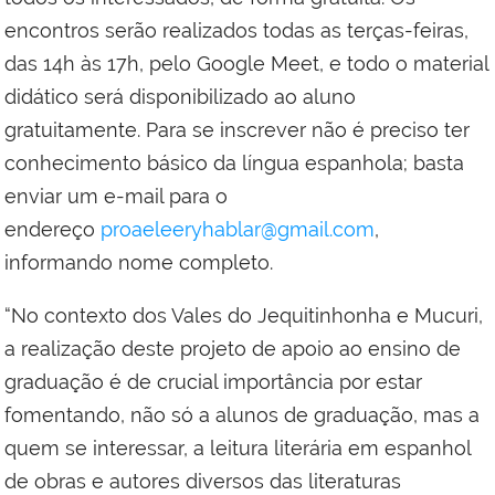
encontros serão realizados todas as terças-feiras,
das 14h às 17h, pelo Google Meet, e todo o material
didático será disponibilizado ao aluno
gratuitamente. Para se inscrever não é preciso ter
conhecimento básico da língua espanhola; basta
enviar um e-mail para o
endereço
proaeleeryhablar@gmail.com
,
informando nome completo.
“No contexto dos Vales do Jequitinhonha e Mucuri,
a realização deste projeto de apoio ao ensino de
graduação é de crucial importância por estar
fomentando, não só a alunos de graduação, mas a
quem se interessar, a leitura literária em espanhol
de obras e autores diversos das literaturas