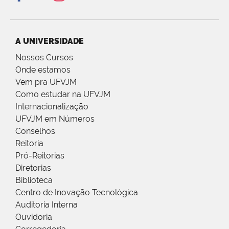
A UNIVERSIDADE
Nossos Cursos
Onde estamos
Vem pra UFVJM
Como estudar na UFVJM
Internacionalização
UFVJM em Números
Conselhos
Reitoria
Pró-Reitorias
Diretorias
Biblioteca
Centro de Inovação Tecnológica
Auditoria Interna
Ouvidoria