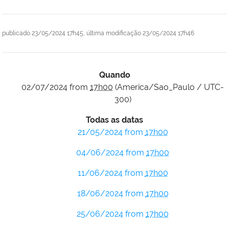
publicado
23/05/2024 17h45,
última modificação
23/05/2024 17h46
Quando
02/07/2024
from
17h00
(America/Sao_Paulo / UTC-
300)
Todas as datas
21/05/2024
from
17h00
04/06/2024
from
17h00
11/06/2024
from
17h00
18/06/2024
from
17h00
25/06/2024
from
17h00