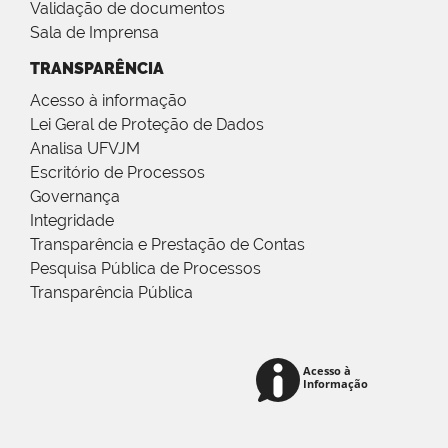
Validação de documentos
Sala de Imprensa
TRANSPARÊNCIA
Acesso à informação
Lei Geral de Proteção de Dados
Analisa UFVJM
Escritório de Processos
Governança
Integridade
Transparência e Prestação de Contas
Pesquisa Pública de Processos
Transparência Pública