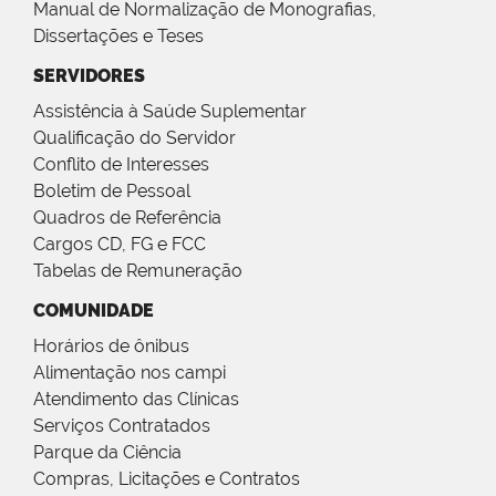
Manual de Normalização de Monografias,
Dissertações e Teses
SERVIDORES
Assistência à Saúde Suplementar
Qualificação do Servidor
Conflito de Interesses
Boletim de Pessoal
Quadros de Referência
Cargos CD, FG e FCC
Tabelas de Remuneração
COMUNIDADE
Horários de ônibus
Alimentação nos campi
Atendimento das Clínicas
Serviços Contratados
Parque da Ciência
Compras, Licitações e Contratos