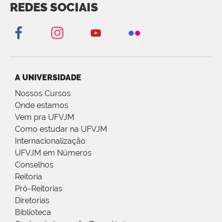
REDES SOCIAIS
A UNIVERSIDADE
Nossos Cursos
Onde estamos
Vem pra UFVJM
Como estudar na UFVJM
Internacionalização
UFVJM em Números
Conselhos
Reitoria
Pró-Reitorias
Diretorias
Biblioteca