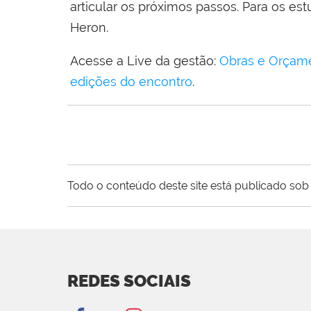
articular os próximos passos. Para os e
Heron.
Acesse a Live da gestão:
Obras e Orçame
edições do encontro
.
Todo o conteúdo deste site está publicado sob 
REDES SOCIAIS