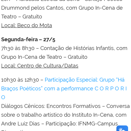
Drummond pelos Cantos, com Grupo In-Cena de
Teatro – Gratuito
Local: Beco do Mota
Segunda-feira – 27/5
7h30 às 8h30 – Contação de Histórias Infantis, com
Grupo In-Cena de Teatro – Gratuito
Local: Centro de Cultura/Datas
10h30 às 12h30 –
Participação Especial: Grupo “Há
Braços Poéticos” com a performance C O R P O R I
O
Diálogos Cênicos: Encontros Formativos – Conversa
sobre o trabalho artístico do Instituto In-Cena, com
Andre Luiz Dias – Participação: IFNMG-Campus