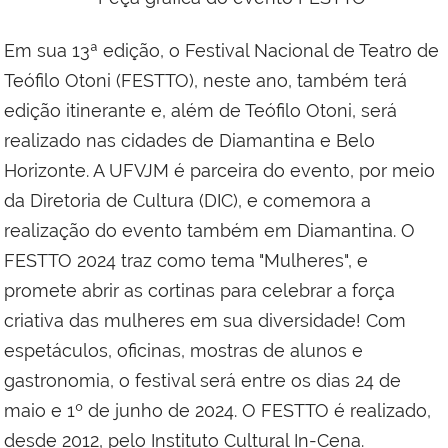
Em sua 13ª edição, o Festival Nacional de Teatro de
Teófilo Otoni (FESTTO), neste ano, também terá
edição itinerante e, além de Teófilo Otoni, será
realizado nas cidades de Diamantina e Belo
Horizonte. A UFVJM é parceira do evento, por meio
da Diretoria de Cultura (DIC), e comemora a
realização do evento também em Diamantina. O
FESTTO 2024 traz como tema "Mulheres", e
promete abrir as cortinas para celebrar a força
criativa das mulheres em sua diversidade! Com
espetáculos, oficinas, mostras de alunos e
gastronomia, o festival será entre os dias 24 de
maio e 1º de junho de 2024. O FESTTO é realizado,
desde 2012, pelo Instituto Cultural In-Cena.