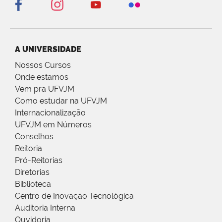
A UNIVERSIDADE
Nossos Cursos
Onde estamos
Vem pra UFVJM
Como estudar na UFVJM
Internacionalização
UFVJM em Números
Conselhos
Reitoria
Pró-Reitorias
Diretorias
Biblioteca
Centro de Inovação Tecnológica
Auditoria Interna
Ouvidoria