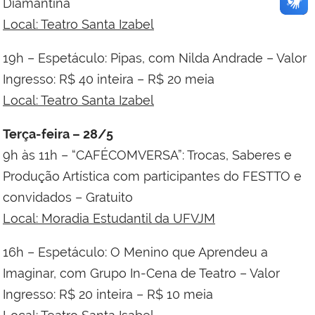
Diamantina
Local: Teatro Santa Izabel
19h – Espetáculo: Pipas, com Nilda Andrade
– Valor
Ingresso: R$ 40 inteira – R$ 20 meia
Local: Teatro Santa Izabel
Terça-feira – 28/5
9h às 11h – “CAFÉCOMVERSA”: Trocas, Saberes e
Produção Artística com participantes do FESTTO e
convidados – Gratuito
Local: Moradia Estudantil da UFVJM
16h – Espetáculo: O Menino que Aprendeu a
Imaginar, com Grupo In-Cena de Teatro – Valor
Ingresso: R$ 20 inteira – R$ 10 meia