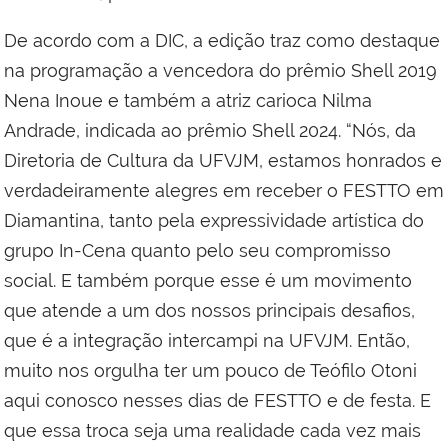
De acordo com a DIC, a edição traz como destaque
na programação a vencedora do prêmio Shell 2019
Nena Inoue e também a atriz carioca Nilma
Andrade, indicada ao prêmio Shell 2024. “Nós, da
Diretoria de Cultura da UFVJM, estamos honrados e
verdadeiramente alegres em receber o FESTTO em
Diamantina, tanto pela expressividade artística do
grupo In-Cena quanto pelo seu compromisso
social. E também porque esse é um movimento
que atende a um dos nossos principais desafios,
que é a integração intercampi na UFVJM. Então,
muito nos orgulha ter um pouco de Teófilo Otoni
aqui conosco nesses dias de FESTTO e de festa. E
que essa troca seja uma realidade cada vez mais