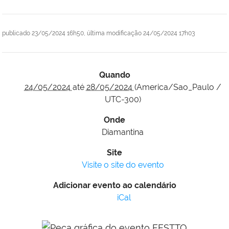
publicado
23/05/2024 16h50,
última modificação
24/05/2024 17h03
Quando
24/05/2024
até
28/05/2024
(America/Sao_Paulo /
UTC-300)
Onde
Diamantina
Site
Visite o site do evento
Adicionar evento ao calendário
iCal