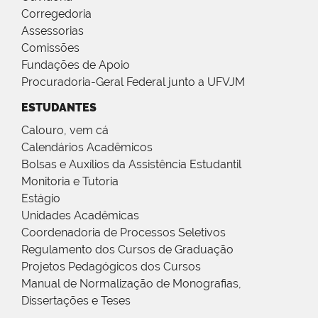
Corregedoria
Assessorias
Comissões
Fundações de Apoio
Procuradoria-Geral Federal junto a UFVJM
ESTUDANTES
Calouro, vem cá
Calendários Acadêmicos
Bolsas e Auxílios da Assistência Estudantil
Monitoria e Tutoria
Estágio
Unidades Acadêmicas
Coordenadoria de Processos Seletivos
Regulamento dos Cursos de Graduação
Projetos Pedagógicos dos Cursos
Manual de Normalização de Monografias,
Dissertações e Teses