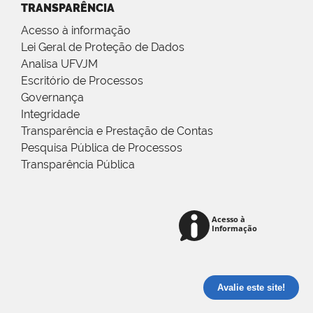
TRANSPARÊNCIA
Acesso à informação
Lei Geral de Proteção de Dados
Analisa UFVJM
Escritório de Processos
Governança
Integridade
Transparência e Prestação de Contas
Pesquisa Pública de Processos
Transparência Pública
Avalie este site!