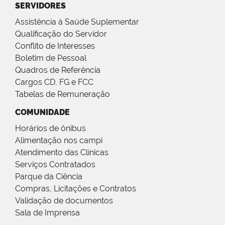
SERVIDORES
Assistência à Saúde Suplementar
Qualificação do Servidor
Conflito de Interesses
Boletim de Pessoal
Quadros de Referência
Cargos CD, FG e FCC
Tabelas de Remuneração
COMUNIDADE
Horários de ônibus
Alimentação nos campi
Atendimento das Clínicas
Serviços Contratados
Parque da Ciência
Compras, Licitações e Contratos
Validação de documentos
Sala de Imprensa