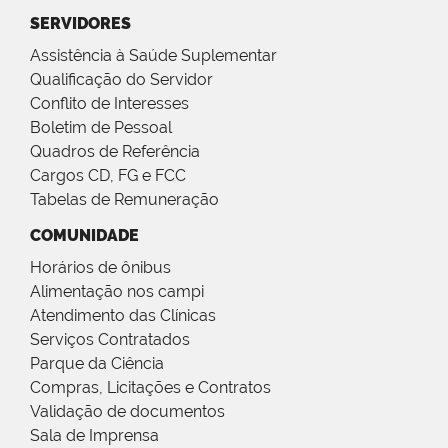
SERVIDORES
Assistência à Saúde Suplementar
Qualificação do Servidor
Conflito de Interesses
Boletim de Pessoal
Quadros de Referência
Cargos CD, FG e FCC
Tabelas de Remuneração
COMUNIDADE
Horários de ônibus
Alimentação nos campi
Atendimento das Clínicas
Serviços Contratados
Parque da Ciência
Compras, Licitações e Contratos
Validação de documentos
Sala de Imprensa