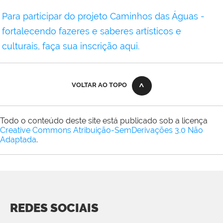
Para participar do projeto Caminhos das Águas -
fortalecendo fazeres e saberes artísticos e
culturais, faça sua inscrição aqui.
VOLTAR AO TOPO
Todo o conteúdo deste site está publicado sob a licença
Creative Commons Atribuição-SemDerivações 3.0 Não
Adaptada
.
REDES SOCIAIS