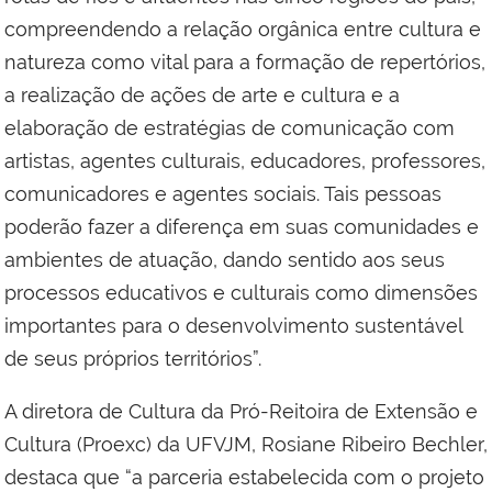
compreendendo a relação orgânica entre cultura e
natureza como vital para a formação de repertórios,
a realização de ações de arte e cultura e a
elaboração de estratégias de comunicação com
artistas, agentes culturais, educadores, professores,
comunicadores e agentes sociais. Tais pessoas
poderão fazer a diferença em suas comunidades e
ambientes de atuação, dando sentido aos seus
processos educativos e culturais como dimensões
importantes para o desenvolvimento sustentável
de seus próprios territórios”.
A diretora de Cultura da Pró-Reitoira de Extensão e
Cultura (Proexc) da UFVJM, Rosiane Ribeiro Bechler,
destaca que “a parceria estabelecida com o projeto