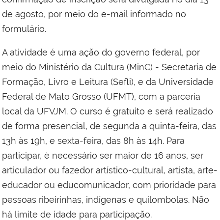
de agosto, por meio do e-mail informado no
formulário.
A atividade é uma ação do governo federal, por
meio do Ministério da Cultura (MinC) - Secretaria de
Formação, Livro e Leitura (Sefli), e da Universidade
Federal de Mato Grosso (UFMT), com a parceria
local da UFVJM. O curso é gratuito e será realizado
de forma presencial, de segunda a quinta-feira, das
13h às 19h, e sexta-feira, das 8h às 14h. Para
participar, é necessário ser maior de 16 anos, ser
articulador ou fazedor artístico-cultural, artista, arte-
educador ou educomunicador, com prioridade para
pessoas ribeirinhas, indígenas e quilombolas. Não
há limite de idade para participação.