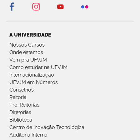
A UNIVERSIDADE
Nossos Cursos
Onde estamos
Vem pra UFVJM
Como estudar na UFVJM
Internacionalização
UFVJM em Números
Conselhos
Reitoria
Pró-Reitorias
Diretorias
Biblioteca
Centro de Inovação Tecnológica
Auditoria Interna