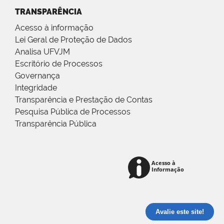
TRANSPARÊNCIA
Acesso à informação
Lei Geral de Proteção de Dados
Analisa UFVJM
Escritório de Processos
Governança
Integridade
Transparência e Prestação de Contas
Pesquisa Pública de Processos
Transparência Pública
Avalie este site!