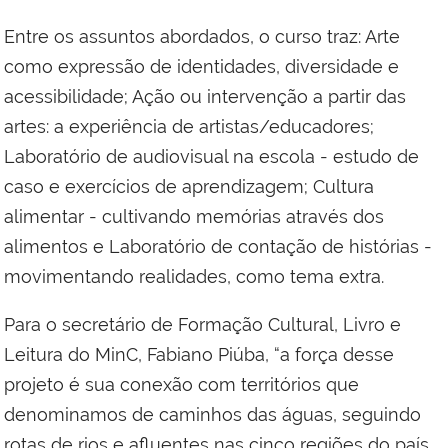
Entre os assuntos abordados, o curso traz: Arte
como expressão de identidades, diversidade e
acessibilidade; Ação ou intervenção a partir das
artes: a experiência de artistas/educadores;
Laboratório de audiovisual na escola - estudo de
caso e exercícios de aprendizagem; Cultura
alimentar - cultivando memórias através dos
alimentos e Laboratório de contação de histórias -
movimentando realidades, como tema extra.
Para o secretário de Formação Cultural, Livro e
Leitura do MinC, Fabiano Piúba, “a força desse
projeto é sua conexão com territórios que
denominamos de caminhos das águas, seguindo
rotas de rios e afluentes nas cinco regiões do país,