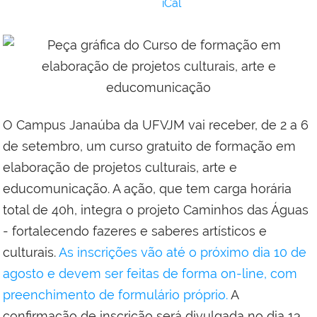
iCal
O Campus Janaúba da UFVJM vai receber, de 2 a 6
de setembro, um curso gratuito de formação em
elaboração de projetos culturais, arte e
educomunicação. A ação, que tem carga horária
total de 40h, integra o projeto Caminhos das Águas
- fortalecendo fazeres e saberes artísticos e
culturais.
As inscrições vão até o próximo dia 10 de
agosto e devem ser feitas de forma on-line, com
preenchimento de formulário próprio.
A
confirmação de inscrição será divulgada no dia 13