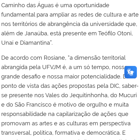
Caminho das Águas é uma oportunidade
fundamental para ampliar as redes de cultura e arte
nos territórios de abrangência da universidade que,
além de Janaúba, está presente em Teófilo Otoni,
Unaí e Diamantina”.
De acordo com Rosiane, “a dimensão territorial
abrangida pela UFVJM é, a um só tempo, nosso
grande desafio e nossa maior potencialidade. Do
ponto de vista das ações propostas pela DIC, saber-
se presente nos Vales do Jequitinhonha, do Mucuri
e do São Francisco é motivo de orgulho e muita
responsabilidade na capilarização de ações que
promovam as artes e as culturas em perspectiva
transversal, política, formativa e democrática. E