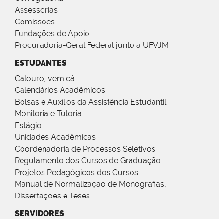
Assessorias
Comissões
Fundações de Apoio
Procuradoria-Geral Federal junto a UFVJM
ESTUDANTES
Calouro, vem cá
Calendários Acadêmicos
Bolsas e Auxílios da Assistência Estudantil
Monitoria e Tutoria
Estágio
Unidades Acadêmicas
Coordenadoria de Processos Seletivos
Regulamento dos Cursos de Graduação
Projetos Pedagógicos dos Cursos
Manual de Normalização de Monografias,
Dissertações e Teses
SERVIDORES