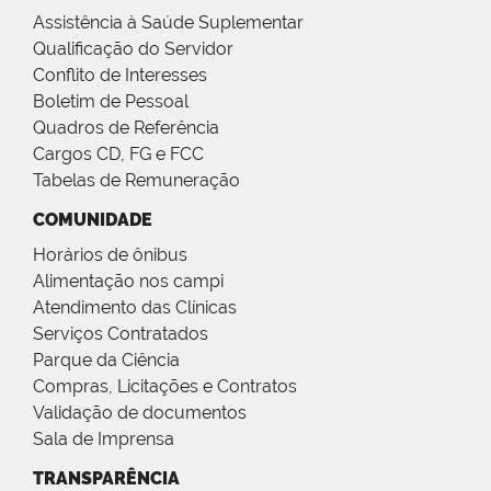
Assistência à Saúde Suplementar
Qualificação do Servidor
Conflito de Interesses
Boletim de Pessoal
Quadros de Referência
Cargos CD, FG e FCC
Tabelas de Remuneração
COMUNIDADE
Horários de ônibus
Alimentação nos campi
Atendimento das Clínicas
Serviços Contratados
Parque da Ciência
Compras, Licitações e Contratos
Validação de documentos
Sala de Imprensa
TRANSPARÊNCIA