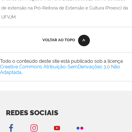
de extensão na Pró-Reitoria de Extensão e Cultura (Proexc) da
UFVJM.
VOLTAR AO TOPO
Todo o conteúdo deste site está publicado sob a licença
Creative Commons Atribuição-SemDerivações 3.0 Não
Adaptada
.
REDES SOCIAIS