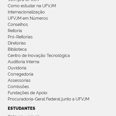
Como estudar na UFVJM
Internacionalização
UFVJM em Números
Conselhos
Reitoria
Pró-Reitorias
Diretorias
Biblioteca
Centro de Inovação Tecnológica
Auditoria Interna
Ouvidoria
Corregedoria
Assessorias
Comissões
Fundações de Apoio
Procuradoria-Geral Federal junto a UFVJM
ESTUDANTES