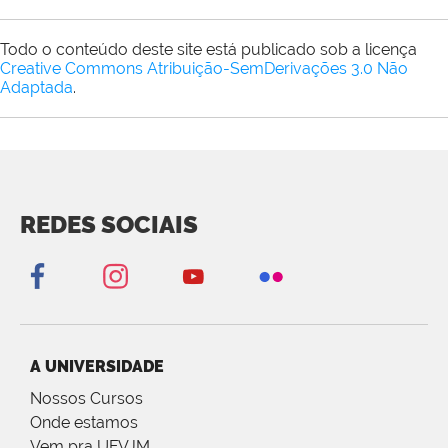
Todo o conteúdo deste site está publicado sob a licença
Creative Commons Atribuição-SemDerivações 3.0 Não
Adaptada
.
REDES SOCIAIS
A UNIVERSIDADE
Nossos Cursos
Onde estamos
Vem pra UFVJM