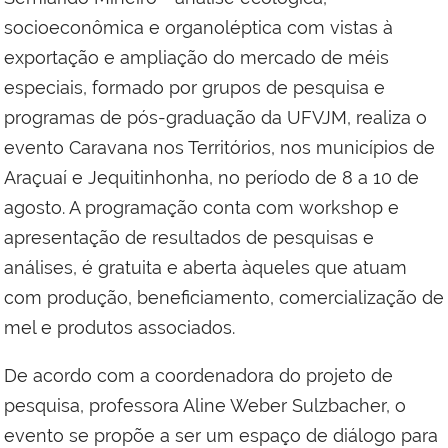
socioeconômica e organoléptica com vistas à
exportação e ampliação do mercado de méis
especiais, formado por grupos de pesquisa e
programas de pós-graduação da UFVJM, realiza o
evento Caravana nos Territórios, nos municípios de
Araçuaí e Jequitinhonha, no período de 8 a 10 de
agosto. A programação conta com workshop e
apresentação de resultados de pesquisas e
análises, é gratuita e aberta àqueles que atuam
com produção, beneficiamento, comercialização de
mel e produtos associados.
De acordo com a coordenadora do projeto de
pesquisa, professora Aline Weber Sulzbacher, o
evento se propõe a ser um espaço de diálogo para