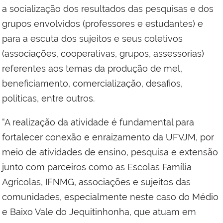
a socialização dos resultados das pesquisas e dos
grupos envolvidos (professores e estudantes) e
para a escuta dos sujeitos e seus coletivos
(associações, cooperativas, grupos, assessorias)
referentes aos temas da produção de mel,
beneficiamento, comercialização, desafios,
políticas, entre outros.
“A realização da atividade é fundamental para
fortalecer conexão e enraizamento da UFVJM, por
meio de atividades de ensino, pesquisa e extensão
junto com parceiros como as Escolas Família
Agrícolas, IFNMG, associações e sujeitos das
comunidades, especialmente neste caso do Médio
e Baixo Vale do Jequitinhonha, que atuam em