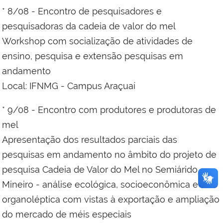
* 8/08 - Encontro de pesquisadores e
pesquisadoras da cadeia de valor do mel
Workshop com socialização de atividades de
ensino, pesquisa e extensão pesquisas em
andamento
Local: IFNMG - Campus Araçuaí
* 9/08 - Encontro com produtores e produtoras de
mel
Apresentação dos resultados parciais das
pesquisas em andamento no âmbito do projeto de
pesquisa Cadeia de Valor do Mel no Semiárido
Mineiro - análise ecológica, socioeconômica e
organoléptica com vistas à exportação e ampliação
do mercado de méis especiais