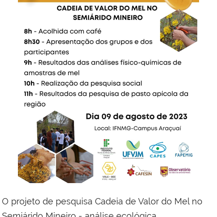
O projeto de pesquisa Cadeia de Valor do Mel no
Semiárido Mineiro - análise ecológica,