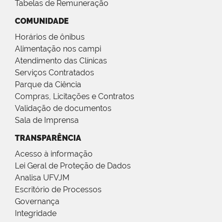
Tabelas de Remuneração
COMUNIDADE
Horários de ônibus
Alimentação nos campi
Atendimento das Clínicas
Serviços Contratados
Parque da Ciência
Compras, Licitações e Contratos
Validação de documentos
Sala de Imprensa
TRANSPARÊNCIA
Acesso à informação
Lei Geral de Proteção de Dados
Analisa UFVJM
Escritório de Processos
Governança
Integridade