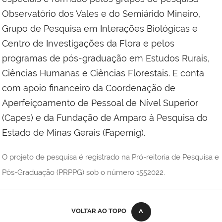
Observatório dos Vales e do Semiárido Mineiro,
Grupo de Pesquisa em Interações Biológicas e
Centro de Investigações da Flora e pelos
programas de pós-graduação em Estudos Rurais,
Ciências Humanas e Ciências Florestais. E conta
com apoio financeiro da Coordenação de
Aperfeiçoamento de Pessoal de Nível Superior
(Capes) e da Fundação de Amparo à Pesquisa do
Estado de Minas Gerais (Fapemig).
O projeto de pesquisa é registrado na Pró-reitoria de Pesquisa e
Pós-Graduação (PRPPG) sob o número 1552022.
VOLTAR AO TOPO