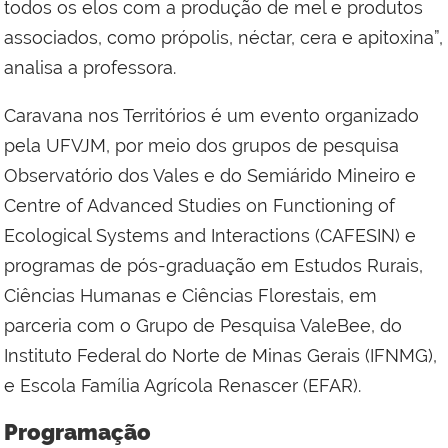
todos os elos com a produção de mel e produtos
associados, como própolis, néctar, cera e apitoxina”,
analisa a professora.
Caravana nos Territórios é um evento organizado
pela UFVJM, por meio dos grupos de pesquisa
Observatório dos Vales e do Semiárido Mineiro e
Centre of Advanced Studies on Functioning of
Ecological Systems and Interactions (CAFESIN) e
programas de pós-graduação em Estudos Rurais,
Ciências Humanas e Ciências Florestais, em
parceria com o Grupo de Pesquisa ValeBee, do
Instituto Federal do Norte de Minas Gerais (IFNMG),
e Escola Família Agrícola Renascer (EFAR).
Programação