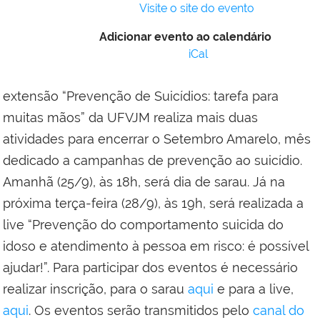
Visite o site do evento
Adicionar evento ao calendário
iCal
extensão “Prevenção de Suicídios: tarefa para
muitas mãos” da UFVJM realiza mais duas
atividades para encerrar o Setembro Amarelo, mês
dedicado a campanhas de prevenção ao suicídio.
Amanhã (25/9), às 18h, será dia de sarau. Já na
próxima terça-feira (28/9), às 19h, será realizada a
live “Prevenção do comportamento suicida do
idoso e atendimento à pessoa em risco: é possível
ajudar!”. Para participar dos eventos é necessário
realizar inscrição, para o sarau
aqui
e para a live,
aqui
. Os eventos serão transmitidos pelo
canal do