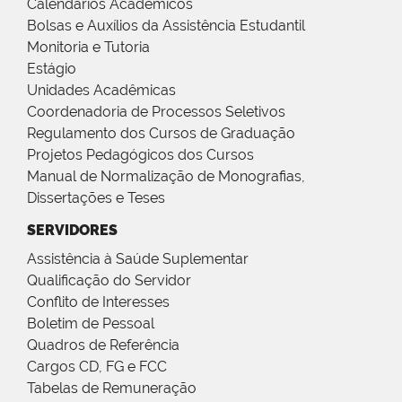
Calendários Acadêmicos
Bolsas e Auxílios da Assistência Estudantil
Monitoria e Tutoria
Estágio
Unidades Acadêmicas
Coordenadoria de Processos Seletivos
Regulamento dos Cursos de Graduação
Projetos Pedagógicos dos Cursos
Manual de Normalização de Monografias,
Dissertações e Teses
SERVIDORES
Assistência à Saúde Suplementar
Qualificação do Servidor
Conflito de Interesses
Boletim de Pessoal
Quadros de Referência
Cargos CD, FG e FCC
Tabelas de Remuneração