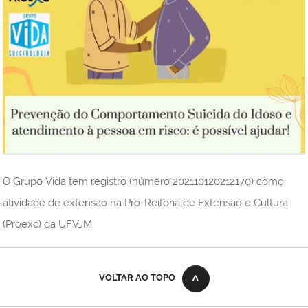
O Grupo Vida tem registro (número 202110120212170) como
atividade de extensão na Pró-Reitoria de Extensão e Cultura
(Proexc) da UFVJM.
VOLTAR AO TOPO