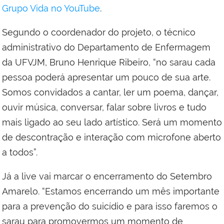
Grupo Vida no YouTube
.
Segundo o coordenador do projeto, o técnico
administrativo do Departamento de Enfermagem
da UFVJM, Bruno Henrique Ribeiro, “no sarau cada
pessoa poderá apresentar um pouco de sua arte.
Somos convidados a cantar, ler um poema, dançar,
ouvir música, conversar, falar sobre livros e tudo
mais ligado ao seu lado artístico. Será um momento
de descontração e interação com microfone aberto
a todos”.
Já a live vai marcar o encerramento do Setembro
Amarelo. “Estamos encerrando um mês importante
para a prevenção do suicídio e para isso faremos o
sarau para promovermos um momento de