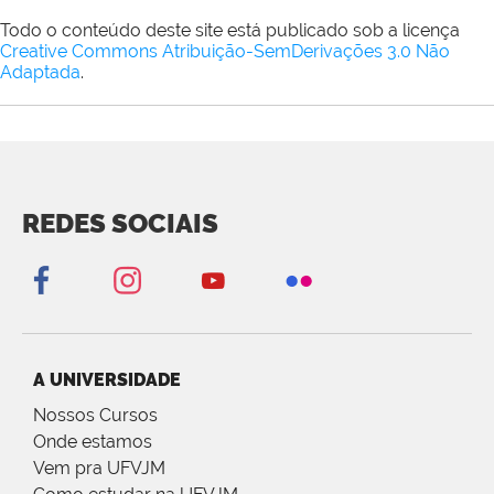
Todo o conteúdo deste site está publicado sob a licença
Creative Commons Atribuição-SemDerivações 3.0 Não
Adaptada
.
REDES SOCIAIS
A UNIVERSIDADE
Nossos Cursos
Onde estamos
Vem pra UFVJM