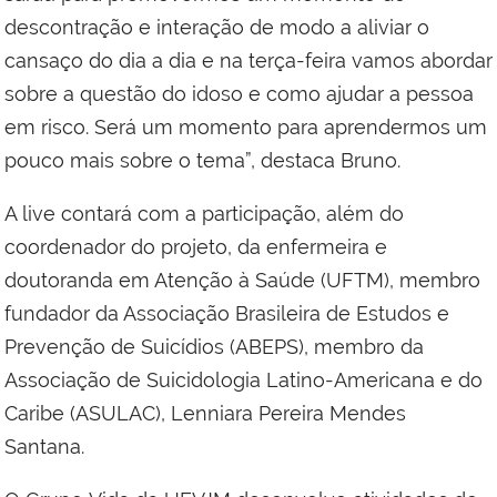
descontração e interação de modo a aliviar o
cansaço do dia a dia e na terça-feira vamos abordar
sobre a questão do idoso e como ajudar a pessoa
em risco. Será um momento para aprendermos um
pouco mais sobre o tema”, destaca Bruno.
A live contará com a participação, além do
coordenador do projeto, da enfermeira e
doutoranda em Atenção à Saúde (UFTM), membro
fundador da Associação Brasileira de Estudos e
Prevenção de Suicídios (ABEPS), membro da
Associação de Suicidologia Latino-Americana e do
Caribe (ASULAC), Lenniara Pereira Mendes
Santana.