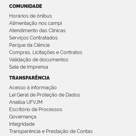
COMUNIDADE
Horários de ônibus
Alimentação nos campi
Atendimento das Clínicas
Serviços Contratados
Parque da Ciência
Compras, Licitações e Contratos
Validação de documentos
Sala de Imprensa
TRANSPARÊNCIA
Acesso à informação
Lei Geral de Proteção de Dados
Analisa UFVJM
Escritório de Processos
Governança
Integridade
Transparência e Prestação de Contas