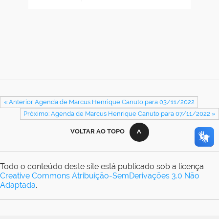
« Anterior Agenda de Marcus Henrique Canuto para 03/11/2022
Próximo: Agenda de Marcus Henrique Canuto para 07/11/2022 »
VOLTAR AO TOPO
Todo o conteúdo deste site está publicado sob a licença
Creative Commons Atribuição-SemDerivações 3.0 Não
Adaptada
.