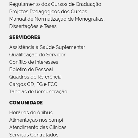
Regulamento dos Cursos de Graduação
Projetos Pedagógicos dos Cursos
Manual de Normalização de Monografias,
Dissertações e Teses
SERVIDORES
Assistência à Saúde Suplementar
Qualificação do Servidor
Conflito de Interesses
Boletim de Pessoal
Quadros de Referência
Cargos CD, FG e FCC
Tabelas de Remuneração
COMUNIDADE
Horários de ônibus
Alimentação nos campi
Atendimento das Clínicas
Serviços Contratados