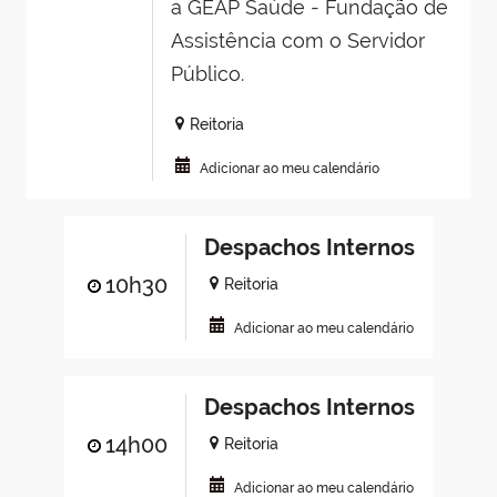
a GEAP Saúde - Fundação de
Assistência com o Servidor
Público.
Reitoria
Adicionar ao meu calendário
Despachos Internos
10h30
Reitoria
Adicionar ao meu calendário
Despachos Internos
14h00
Reitoria
Adicionar ao meu calendário