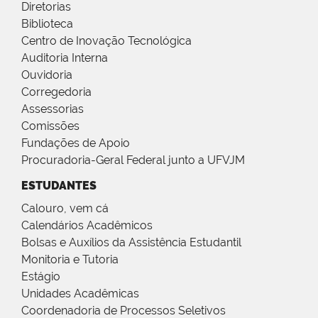
Diretorias
Biblioteca
Centro de Inovação Tecnológica
Auditoria Interna
Ouvidoria
Corregedoria
Assessorias
Comissões
Fundações de Apoio
Procuradoria-Geral Federal junto a UFVJM
ESTUDANTES
Calouro, vem cá
Calendários Acadêmicos
Bolsas e Auxílios da Assistência Estudantil
Monitoria e Tutoria
Estágio
Unidades Acadêmicas
Coordenadoria de Processos Seletivos