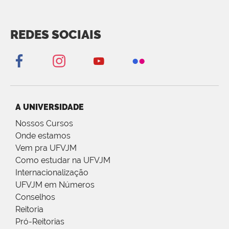
REDES SOCIAIS
A UNIVERSIDADE
Nossos Cursos
Onde estamos
Vem pra UFVJM
Como estudar na UFVJM
Internacionalização
UFVJM em Números
Conselhos
Reitoria
Pró-Reitorias