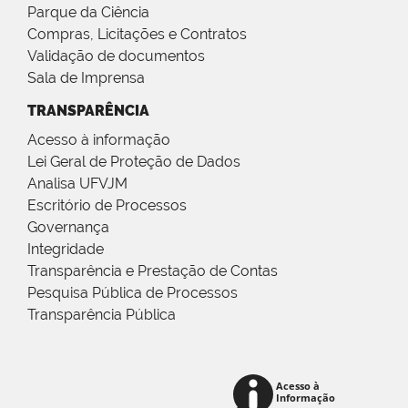
Parque da Ciência
Compras, Licitações e Contratos
Validação de documentos
Sala de Imprensa
TRANSPARÊNCIA
Acesso à informação
Lei Geral de Proteção de Dados
Analisa UFVJM
Escritório de Processos
Governança
Integridade
Transparência e Prestação de Contas
Pesquisa Pública de Processos
Transparência Pública