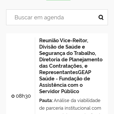
Reunião Vice-Reitor,
Divisão de Saúde e
Segurança do Trabalho,
Diretoria de Planejamento
das Contratações, e
RepresentantesGEAP
Saúde - Fundação de
Assistência com o
Servidor Público
08h30
Pauta:
Análise da viabilidade
de parceria institucional com