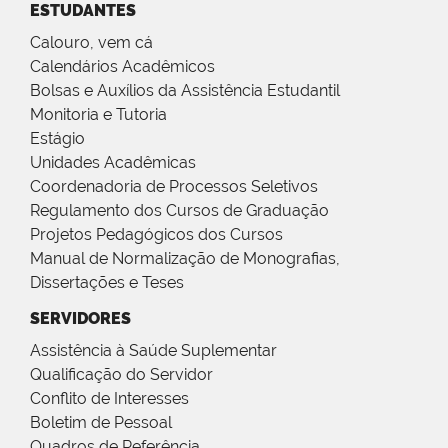
ESTUDANTES
Calouro, vem cá
Calendários Acadêmicos
Bolsas e Auxílios da Assistência Estudantil
Monitoria e Tutoria
Estágio
Unidades Acadêmicas
Coordenadoria de Processos Seletivos
Regulamento dos Cursos de Graduação
Projetos Pedagógicos dos Cursos
Manual de Normalização de Monografias,
Dissertações e Teses
SERVIDORES
Assistência à Saúde Suplementar
Qualificação do Servidor
Conflito de Interesses
Boletim de Pessoal
Quadros de Referência