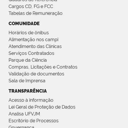
Cargos CD, FG e FCC
Tabelas de Remuneração
COMUNIDADE
Horários de ônibus
Alimentação nos campi
Atendimento das Clínicas
Serviços Contratados
Parque da Ciência
Compras, Licitações e Contratos
Validação de documentos
Sala de Imprensa
TRANSPARÊNCIA
Acesso à informação
Lei Geral de Proteção de Dados
Analisa UFVJM
Escritório de Processos
Governança