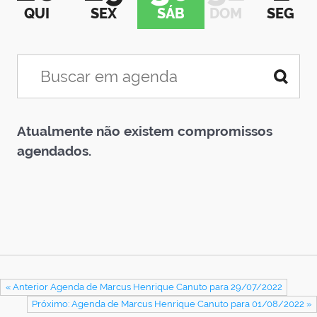
QUI
SEX
SÁB
DOM
SEG
Atualmente não existem compromissos
agendados.
« Anterior Agenda de Marcus Henrique Canuto para 29/07/2022
Próximo: Agenda de Marcus Henrique Canuto para 01/08/2022 »