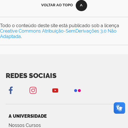
VOLTAR AO TOPO
Todo o conteúdo deste site está publicado sob a licença
Creative Commons Atribuição-SemDerivações 3.0 Não
Adaptada
.
REDES SOCIAIS
A UNIVERSIDADE
Nossos Cursos