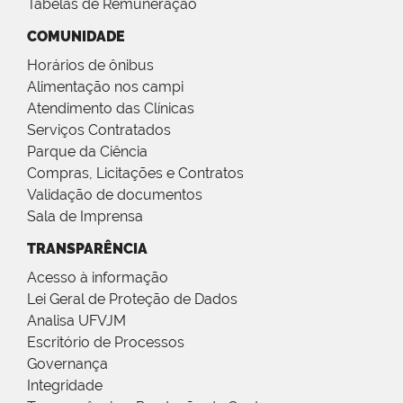
Tabelas de Remuneração
COMUNIDADE
Horários de ônibus
Alimentação nos campi
Atendimento das Clínicas
Serviços Contratados
Parque da Ciência
Compras, Licitações e Contratos
Validação de documentos
Sala de Imprensa
TRANSPARÊNCIA
Acesso à informação
Lei Geral de Proteção de Dados
Analisa UFVJM
Escritório de Processos
Governança
Integridade