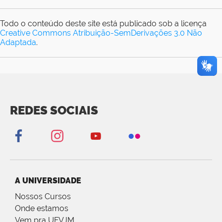
Todo o conteúdo deste site está publicado sob a licença
Creative Commons Atribuição-SemDerivações 3.0 Não
Adaptada
.
REDES SOCIAIS
A UNIVERSIDADE
Nossos Cursos
Onde estamos
Vem pra UFVJM