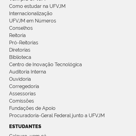
Como estudar na UFVJM
Internacionalização
UFVJM em Números
Conselhos
Reitoria
Pró-Reitorias
Diretorias
Biblioteca
Centro de Inovação Tecnológica
Auditoria Interna
Ouvidoria
Corregedoria
Assessorias
Comissões
Fundações de Apoio
Procuradoria-Geral Federal junto a UFVJM
ESTUDANTES