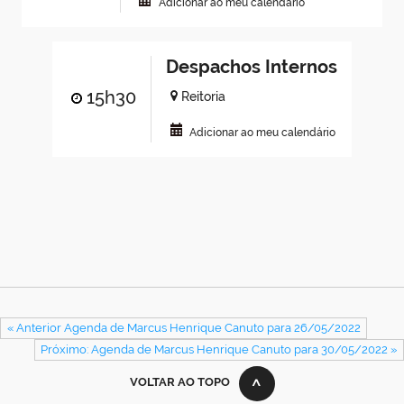
Adicionar ao meu calendário
Despachos Internos
15h30
Reitoria
Adicionar ao meu calendário
« Anterior Agenda de Marcus Henrique Canuto para 26/05/2022
Próximo: Agenda de Marcus Henrique Canuto para 30/05/2022 »
VOLTAR AO TOPO