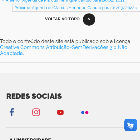
« Anterior Agenda de Marcus Henrique Canuto para 25/02/2022
Próximo: Agenda de Marcus Henrique Canuto para 01/03/2022 »
VOLTAR AO TOPO
Todo o conteúdo deste site está publicado sob a licença
Creative Commons Atribuição-SemDerivações 3.0 Não
Adaptada
.
REDES SOCIAIS