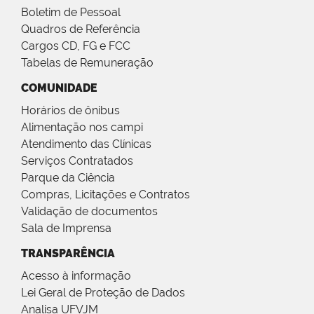
Boletim de Pessoal
Quadros de Referência
Cargos CD, FG e FCC
Tabelas de Remuneração
COMUNIDADE
Horários de ônibus
Alimentação nos campi
Atendimento das Clínicas
Serviços Contratados
Parque da Ciência
Compras, Licitações e Contratos
Validação de documentos
Sala de Imprensa
TRANSPARÊNCIA
Acesso à informação
Lei Geral de Proteção de Dados
Analisa UFVJM