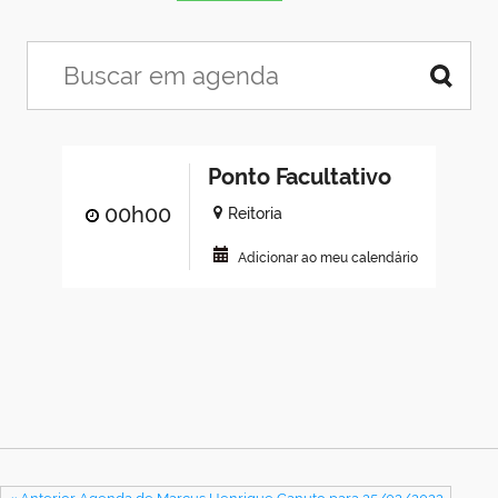
Ponto Facultativo
00h00
Reitoria
Adicionar ao meu calendário