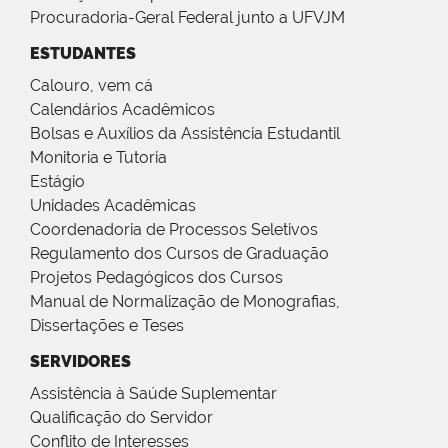
Procuradoria-Geral Federal junto a UFVJM
ESTUDANTES
Calouro, vem cá
Calendários Acadêmicos
Bolsas e Auxílios da Assistência Estudantil
Monitoria e Tutoria
Estágio
Unidades Acadêmicas
Coordenadoria de Processos Seletivos
Regulamento dos Cursos de Graduação
Projetos Pedagógicos dos Cursos
Manual de Normalização de Monografias,
Dissertações e Teses
SERVIDORES
Assistência à Saúde Suplementar
Qualificação do Servidor
Conflito de Interesses