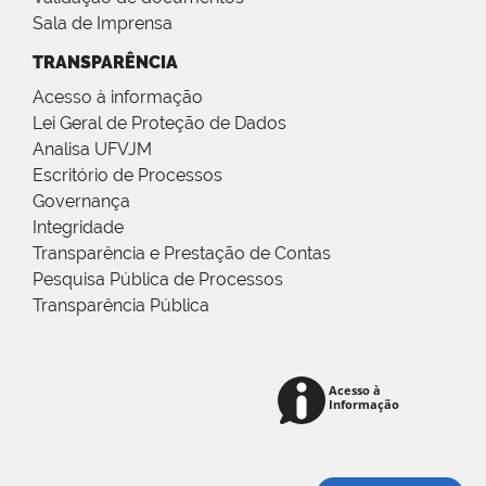
Sala de Imprensa
TRANSPARÊNCIA
Acesso à informação
Lei Geral de Proteção de Dados
Analisa UFVJM
Escritório de Processos
Governança
Integridade
Transparência e Prestação de Contas
Pesquisa Pública de Processos
Transparência Pública