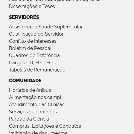
Dissertações e Teses
SERVIDORES
Assistência à Saúde Suplementar
Qualificação do Servidor
Conflito de Interesses
Boletim de Pessoal
Quadros de Referência
Cargos CD, FG e FCC
Tabelas de Remuneração
COMUNIDADE
Horários de ônibus
Alimentação nos campi
Atendimento das Clínicas
Serviços Contratados
Parque da Ciência
Compras, Licitações e Contratos
Validação de documentos