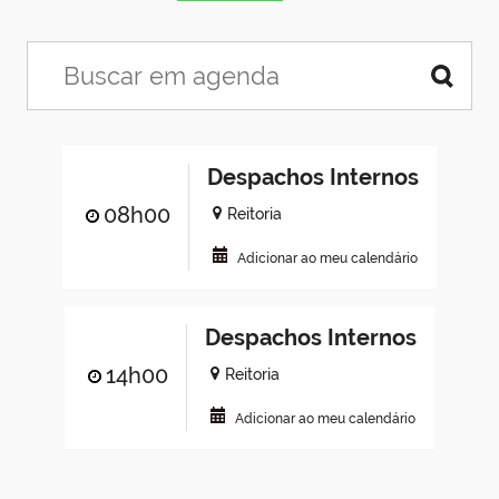
Despachos Internos
08h00
Reitoria
Adicionar ao meu calendário
Despachos Internos
14h00
Reitoria
Adicionar ao meu calendário