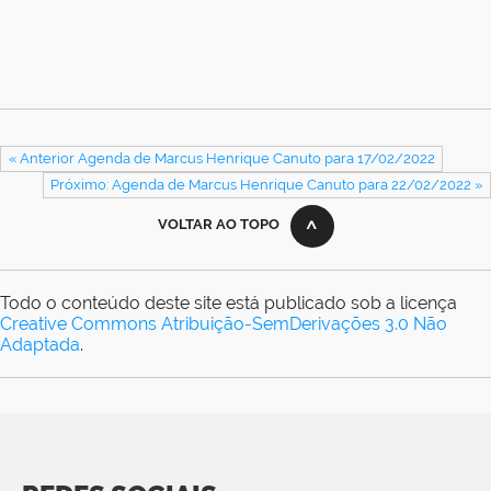
« Anterior Agenda de Marcus Henrique Canuto para 17/02/2022
Próximo: Agenda de Marcus Henrique Canuto para 22/02/2022 »
VOLTAR AO TOPO
Todo o conteúdo deste site está publicado sob a licença
Creative Commons Atribuição-SemDerivações 3.0 Não
Adaptada
.