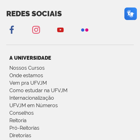
REDES SOCIAIS
A UNIVERSIDADE
Nossos Cursos
Onde estamos
Vem pra UFVJM
Como estudar na UFVJM
Internacionalização
UFVJM em Números
Conselhos
Reitoria
Pró-Reitorias
Diretorias