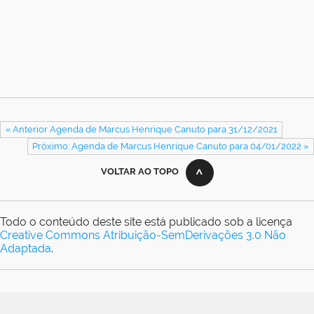
« Anterior Agenda de Marcus Henrique Canuto para 31/12/2021
Próximo: Agenda de Marcus Henrique Canuto para 04/01/2022 »
VOLTAR AO TOPO
Todo o conteúdo deste site está publicado sob a licença
Creative Commons Atribuição-SemDerivações 3.0 Não
Adaptada
.