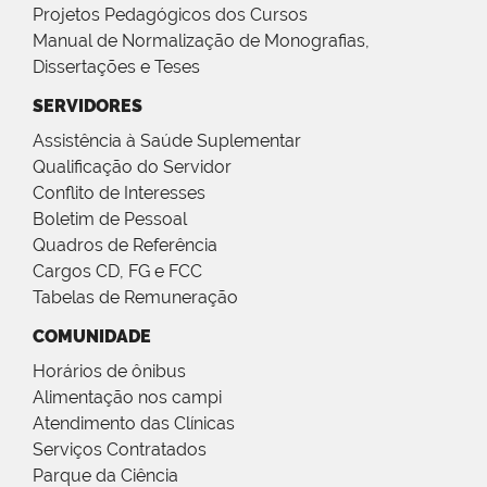
Projetos Pedagógicos dos Cursos
Manual de Normalização de Monografias,
Dissertações e Teses
SERVIDORES
Assistência à Saúde Suplementar
Qualificação do Servidor
Conflito de Interesses
Boletim de Pessoal
Quadros de Referência
Cargos CD, FG e FCC
Tabelas de Remuneração
COMUNIDADE
Horários de ônibus
Alimentação nos campi
Atendimento das Clínicas
Serviços Contratados
Parque da Ciência