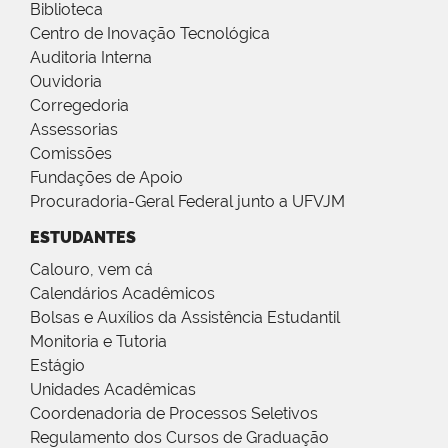
Biblioteca
Centro de Inovação Tecnológica
Auditoria Interna
Ouvidoria
Corregedoria
Assessorias
Comissões
Fundações de Apoio
Procuradoria-Geral Federal junto a UFVJM
ESTUDANTES
Calouro, vem cá
Calendários Acadêmicos
Bolsas e Auxílios da Assistência Estudantil
Monitoria e Tutoria
Estágio
Unidades Acadêmicas
Coordenadoria de Processos Seletivos
Regulamento dos Cursos de Graduação