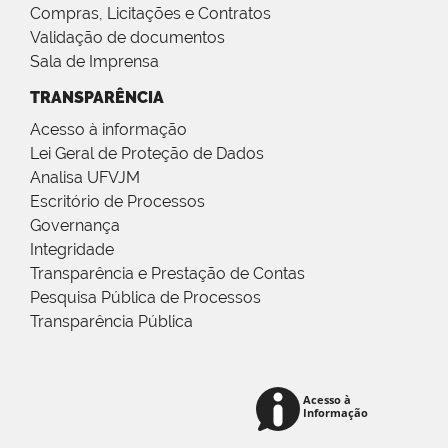
Compras, Licitações e Contratos
Validação de documentos
Sala de Imprensa
TRANSPARÊNCIA
Acesso à informação
Lei Geral de Proteção de Dados
Analisa UFVJM
Escritório de Processos
Governança
Integridade
Transparência e Prestação de Contas
Pesquisa Pública de Processos
Transparência Pública