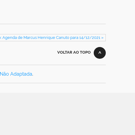
: Agenda de Marcus Henrique Canuto para 14/12/2021 »
VOLTAR AO TOPO
 Não Adaptada
.