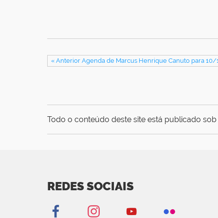
« Anterior Agenda de Marcus Henrique Canuto para 10/
Todo o conteúdo deste site está publicado sob 
REDES SOCIAIS