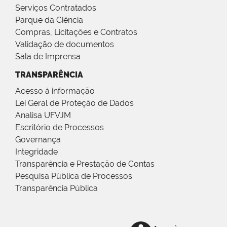
Serviços Contratados
Parque da Ciência
Compras, Licitações e Contratos
Validação de documentos
Sala de Imprensa
TRANSPARÊNCIA
Acesso à informação
Lei Geral de Proteção de Dados
Analisa UFVJM
Escritório de Processos
Governança
Integridade
Transparência e Prestação de Contas
Pesquisa Pública de Processos
Transparência Pública