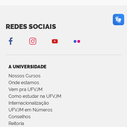
REDES SOCIAIS
A UNIVERSIDADE
Nossos Cursos
Onde estamos
Vem pra UFVJM
Como estudar na UFVJM
Internacionalização
UFVJM em Números
Conselhos
Reitoria