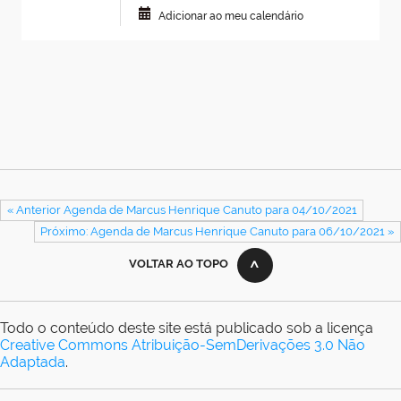
Adicionar ao meu calendário
« Anterior Agenda de Marcus Henrique Canuto para 04/10/2021
Próximo: Agenda de Marcus Henrique Canuto para 06/10/2021 »
VOLTAR AO TOPO
Todo o conteúdo deste site está publicado sob a licença
Creative Commons Atribuição-SemDerivações 3.0 Não
Adaptada
.