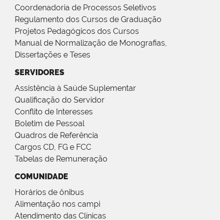
Coordenadoria de Processos Seletivos
Regulamento dos Cursos de Graduação
Projetos Pedagógicos dos Cursos
Manual de Normalização de Monografias,
Dissertações e Teses
SERVIDORES
Assistência à Saúde Suplementar
Qualificação do Servidor
Conflito de Interesses
Boletim de Pessoal
Quadros de Referência
Cargos CD, FG e FCC
Tabelas de Remuneração
COMUNIDADE
Horários de ônibus
Alimentação nos campi
Atendimento das Clínicas