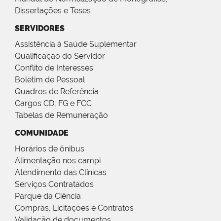
Dissertações e Teses
SERVIDORES
Assistência à Saúde Suplementar
Qualificação do Servidor
Conflito de Interesses
Boletim de Pessoal
Quadros de Referência
Cargos CD, FG e FCC
Tabelas de Remuneração
COMUNIDADE
Horários de ônibus
Alimentação nos campi
Atendimento das Clínicas
Serviços Contratados
Parque da Ciência
Compras, Licitações e Contratos
Validação de documentos