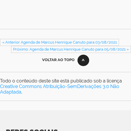
« Anterior Agenda de Marcus Henrique Canuto para 03/08/2021
Próximo: Agenda de Marcus Henrique Canuto para 05/08/2021 »
VOLTAR AO TOPO
Todo o conteúdo deste site está publicado sob a licença
Creative Commons Atribuição-SemDerivações 3.0 Não
Adaptada
.