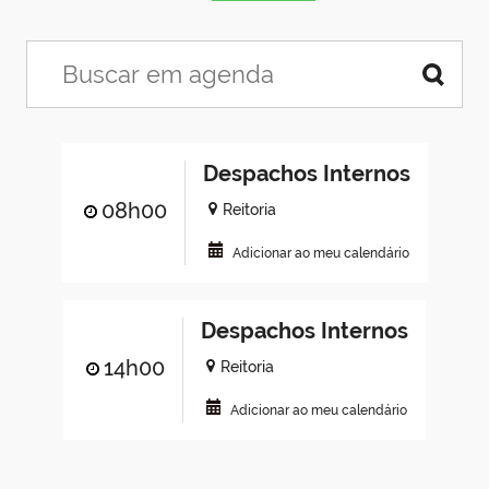
Despachos Internos
08h00
Reitoria
Adicionar ao meu calendário
Despachos Internos
14h00
Reitoria
Adicionar ao meu calendário