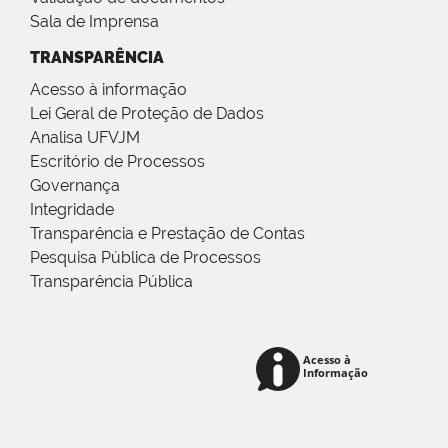
Sala de Imprensa
TRANSPARÊNCIA
Acesso à informação
Lei Geral de Proteção de Dados
Analisa UFVJM
Escritório de Processos
Governança
Integridade
Transparência e Prestação de Contas
Pesquisa Pública de Processos
Transparência Pública