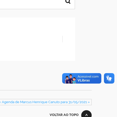
: Agenda de Marcus Henrique Canuto para 31/05/2021 »
VOLTAR AO TOPO