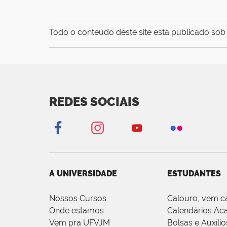
Todo o conteúdo deste site está publicado sob 
REDES SOCIAIS
A UNIVERSIDADE
ESTUDANTES
Nossos Cursos
Calouro, vem c
Onde estamos
Calendários Ac
Vem pra UFVJM
Bolsas e Auxílio