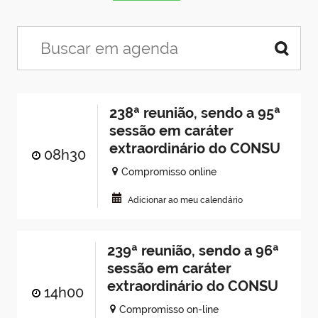
238ª reunião, sendo a 95ª
sessão em caráter
extraordinário do CONSU
08h30
Compromisso online
Adicionar ao meu calendário
239ª reunião, sendo a 96ª
sessão em caráter
extraordinário do CONSU
14h00
Compromisso on-line