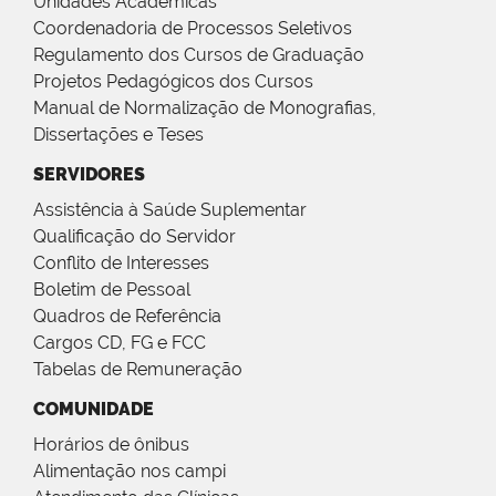
Unidades Acadêmicas
Coordenadoria de Processos Seletivos
Regulamento dos Cursos de Graduação
Projetos Pedagógicos dos Cursos
Manual de Normalização de Monografias,
Dissertações e Teses
SERVIDORES
Assistência à Saúde Suplementar
Qualificação do Servidor
Conflito de Interesses
Boletim de Pessoal
Quadros de Referência
Cargos CD, FG e FCC
Tabelas de Remuneração
COMUNIDADE
Horários de ônibus
Alimentação nos campi