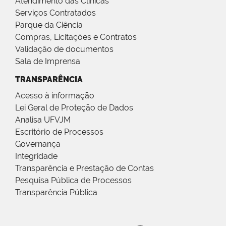
Atendimento das Clínicas
Serviços Contratados
Parque da Ciência
Compras, Licitações e Contratos
Validação de documentos
Sala de Imprensa
TRANSPARÊNCIA
Acesso à informação
Lei Geral de Proteção de Dados
Analisa UFVJM
Escritório de Processos
Governança
Integridade
Transparência e Prestação de Contas
Pesquisa Pública de Processos
Transparência Pública