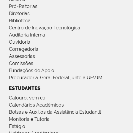
Pró-Reitorias
Diretorias
Biblioteca
Centro de Inovação Tecnológica
Auditoria Interna
Ouvidoria
Corregedoria
Assessorias
Comissões
Fundações de Apoio
Procuradoria-Geral Federal junto a UFVJM
ESTUDANTES
Calouro, vem cá
Calendários Acadêmicos
Bolsas e Auxílios da Assistência Estudantil
Monitoria e Tutoria
Estágio