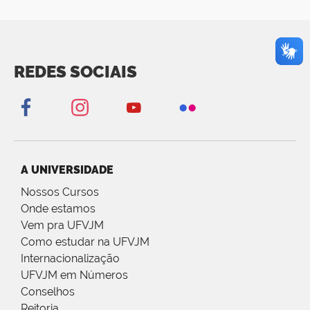
REDES SOCIAIS
A UNIVERSIDADE
Nossos Cursos
Onde estamos
Vem pra UFVJM
Como estudar na UFVJM
Internacionalização
UFVJM em Números
Conselhos
Reitoria