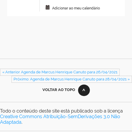
Adicionar ao meu calendário
« Anterior Agenda de Marcus Henrique Canuto para 26/04/2021
Próximo: Agenda de Marcus Henrique Canuto para 28/04/2021 »
VOLTAR AO TOPO
Todo o conteúdo deste site está publicado sob a licença
Creative Commons Atribuição-SemDerivações 3.0 Não
Adaptada
.