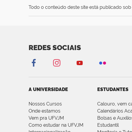
Todo o conteúdo deste site está publicado sob 
REDES SOCIAIS
A UNIVERSIDADE
ESTUDANTES
Nossos Cursos
Calouro, vem c
Onde estamos
Calendários Ac
Vem pra UFVJM
Bolsas e Auxílio
Como estudar na UFVJM
Estudantil