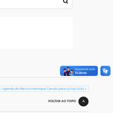
: Agenda de Marcus Henrique Canuto para 13/04/2021 »
VOLTAR AO TOPO