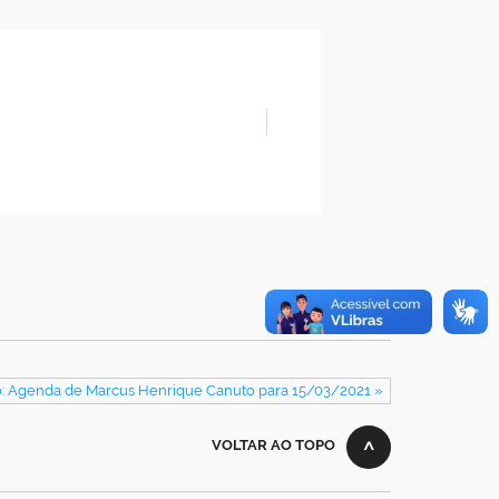
: Agenda de Marcus Henrique Canuto para 15/03/2021 »
VOLTAR AO TOPO