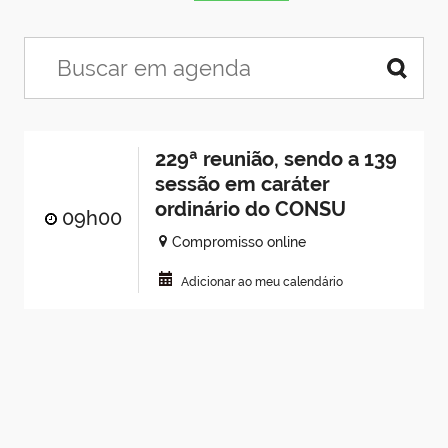
229ª reunião, sendo a 139
sessão em caráter
ordinário do CONSU
09h00
Compromisso online
Adicionar ao meu calendário