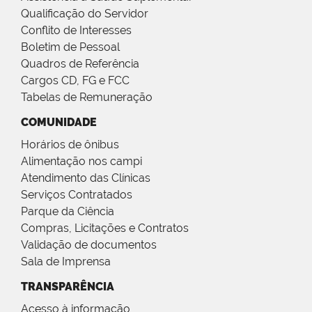
Qualificação do Servidor
Conflito de Interesses
Boletim de Pessoal
Quadros de Referência
Cargos CD, FG e FCC
Tabelas de Remuneração
COMUNIDADE
Horários de ônibus
Alimentação nos campi
Atendimento das Clínicas
Serviços Contratados
Parque da Ciência
Compras, Licitações e Contratos
Validação de documentos
Sala de Imprensa
TRANSPARÊNCIA
Acesso à informação