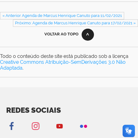
« Anterior Agenda de Marcus Henrique Canuto para 11/02/2021
Próximo: Agenda de Marcus Henrique Canuto para 17/02/2021 »
VOLTAR AO TOPO
Todo o conteúdo deste site está publicado sob a licença
Creative Commons Atribuição-SemDerivações 3.0 Não
Adaptada
.
REDES SOCIAIS