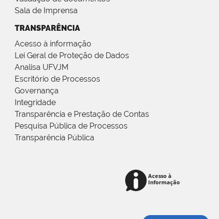
Sala de Imprensa
TRANSPARÊNCIA
Acesso à informação
Lei Geral de Proteção de Dados
Analisa UFVJM
Escritório de Processos
Governança
Integridade
Transparência e Prestação de Contas
Pesquisa Pública de Processos
Transparência Pública