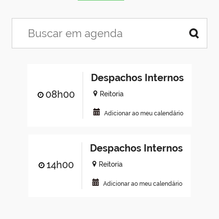
Despachos Internos
08h00
Reitoria
Adicionar ao meu calendário
Despachos Internos
14h00
Reitoria
Adicionar ao meu calendário