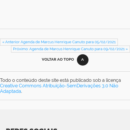
« Anterior Agenda de Marcus Henrique Canuto para 05/02/2021
Próximo: Agenda de Marcus Henrique Canuto para 09/02/2021 »
VOLTAR AO TOPO
Todo o conteúdo deste site está publicado sob a licença
Creative Commons Atribuição-SemDerivações 3.0 Não
Adaptada
.