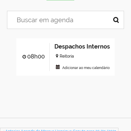
Despachos Internos
08h00
Reitoria
Adicionar ao meu calendário