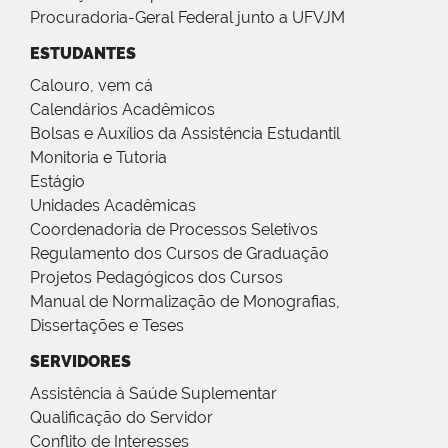
Procuradoria-Geral Federal junto a UFVJM
ESTUDANTES
Calouro, vem cá
Calendários Acadêmicos
Bolsas e Auxílios da Assistência Estudantil
Monitoria e Tutoria
Estágio
Unidades Acadêmicas
Coordenadoria de Processos Seletivos
Regulamento dos Cursos de Graduação
Projetos Pedagógicos dos Cursos
Manual de Normalização de Monografias,
Dissertações e Teses
SERVIDORES
Assistência à Saúde Suplementar
Qualificação do Servidor
Conflito de Interesses