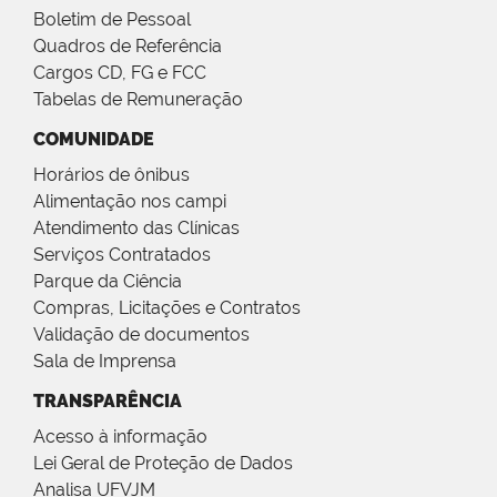
Boletim de Pessoal
Quadros de Referência
Cargos CD, FG e FCC
Tabelas de Remuneração
COMUNIDADE
Horários de ônibus
Alimentação nos campi
Atendimento das Clínicas
Serviços Contratados
Parque da Ciência
Compras, Licitações e Contratos
Validação de documentos
Sala de Imprensa
TRANSPARÊNCIA
Acesso à informação
Lei Geral de Proteção de Dados
Analisa UFVJM