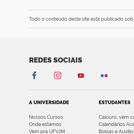
Todo o conteúdo deste site está publicado sob 
REDES SOCIAIS
A UNIVERSIDADE
ESTUDANTES
Nossos Cursos
Calouro, vem c
Onde estamos
Calendários Ac
Vem pra UFVJM
Bolsas e Auxílio