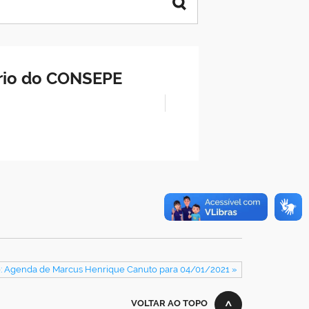
ário do CONSEPE
: Agenda de Marcus Henrique Canuto para 04/01/2021 »
VOLTAR AO TOPO