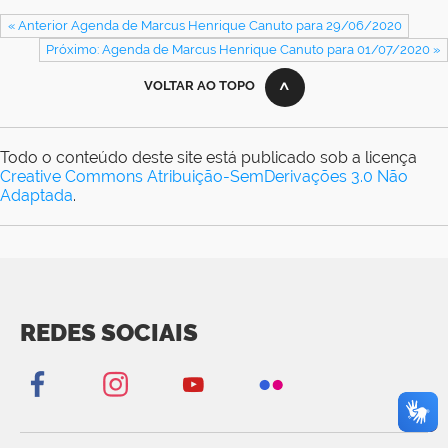
« Anterior Agenda de Marcus Henrique Canuto para 29/06/2020
Próximo: Agenda de Marcus Henrique Canuto para 01/07/2020 »
VOLTAR AO TOPO
Todo o conteúdo deste site está publicado sob a licença
Creative Commons Atribuição-SemDerivações 3.0 Não
Adaptada
.
REDES SOCIAIS