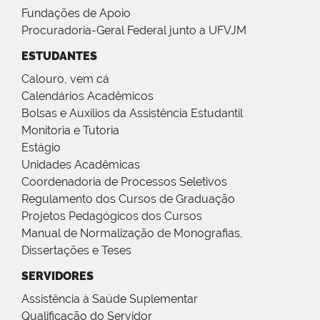
Fundações de Apoio
Procuradoria-Geral Federal junto a UFVJM
ESTUDANTES
Calouro, vem cá
Calendários Acadêmicos
Bolsas e Auxílios da Assistência Estudantil
Monitoria e Tutoria
Estágio
Unidades Acadêmicas
Coordenadoria de Processos Seletivos
Regulamento dos Cursos de Graduação
Projetos Pedagógicos dos Cursos
Manual de Normalização de Monografias,
Dissertações e Teses
SERVIDORES
Assistência à Saúde Suplementar
Qualificação do Servidor