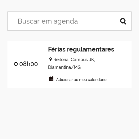
Férias regulamentares
Reitoria, Campus JK,
08h00
Diamantina/MG
Adicionar ao meu calendário