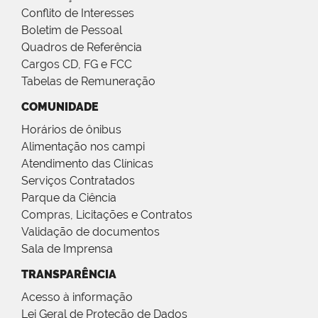
Conflito de Interesses
Boletim de Pessoal
Quadros de Referência
Cargos CD, FG e FCC
Tabelas de Remuneração
COMUNIDADE
Horários de ônibus
Alimentação nos campi
Atendimento das Clínicas
Serviços Contratados
Parque da Ciência
Compras, Licitações e Contratos
Validação de documentos
Sala de Imprensa
TRANSPARÊNCIA
Acesso à informação
Lei Geral de Proteção de Dados