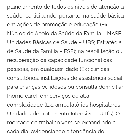
planejamento de todos os níveis de atenção à
saúde, participando, portanto, na saúde básica
em ações de promoção e educação (Ex.:
Núcleo de Apoio da Saúde da Família – NASF;
Unidades Básicas de Saúde – UBS; Estratégia
de Saúde da Família – ESF); na reabilitação ou
recuperação da capacidade funcional das
pessoas, em qualquer idade (Ex.: clínicas,
consultórios, instituições de assistência social
para crianças ou idosos ou consulta domiciliar
[home care]; em serviços de alta
complexidade (Ex.: ambulatórios hospitalares,
Unidades de Tratamento Intensivo – UTI´s). O
mercado de trabalho vem se expandindo a
cada dia, evidenciando a tendência de