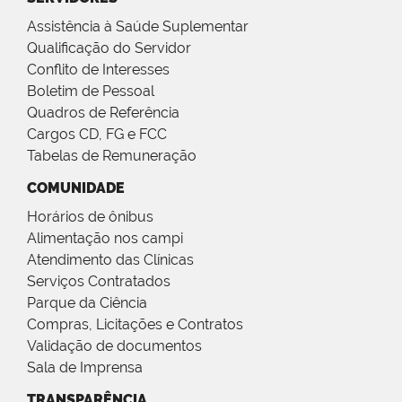
Assistência à Saúde Suplementar
Qualificação do Servidor
Conflito de Interesses
Boletim de Pessoal
Quadros de Referência
Cargos CD, FG e FCC
Tabelas de Remuneração
COMUNIDADE
Horários de ônibus
Alimentação nos campi
Atendimento das Clínicas
Serviços Contratados
Parque da Ciência
Compras, Licitações e Contratos
Validação de documentos
Sala de Imprensa
TRANSPARÊNCIA