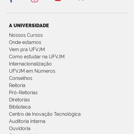
A UNIVERSIDADE
Nossos Cursos
Onde estamos
Vem pra UFVJM
Como estudar na UFVJM
Internacionalização
UFVJM em Números
Conselhos
Reitoria
Pró-Reitorias
Diretorias
Biblioteca
Centro de Inovação Tecnológica
Auditoria Interna
Ouvidoria