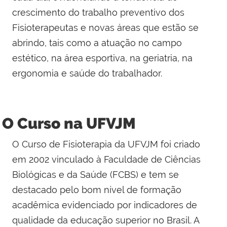
crescimento do trabalho preventivo dos
Fisioterapeutas e novas áreas que estão se
abrindo, tais como a atuação no campo
estético, na área esportiva, na geriatria, na
ergonomia e saúde do trabalhador.
O Curso na UFVJM
O Curso de Fisioterapia da UFVJM foi criado
em 2002 vinculado à Faculdade de Ciências
Biológicas e da Saúde (FCBS) e tem se
destacado pelo bom nível de formação
acadêmica evidenciado por indicadores de
qualidade da educação superior no Brasil. A