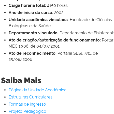
Carga horária total:
4150
horas
Ano de início do curso:
2002
Unidade acadêmica vinculada:
Faculdade de Ciências
Biológicas e da Saúde
Departamento vinculado:
Departamento de Fisioterapi
Ato de criação/autorização de funcionamento:
Portar
MEC 1.306, de 04/07/2001
Ato de reconhecimento:
Portaria SESu 531, de
25/08/2006
Saiba Mais
Página da Unidade Acadêmica
Estruturas Curriculares
Formas de Ingresso
Projeto Pedagógico