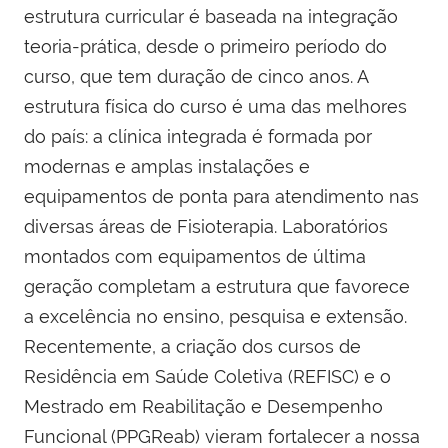
estrutura curricular é baseada na integração
teoria-prática, desde o primeiro período do
curso, que tem duração de cinco anos. A
estrutura física do curso é uma das melhores
do país: a clínica integrada é formada por
modernas e amplas instalações e
equipamentos de ponta para atendimento nas
diversas áreas de Fisioterapia. Laboratórios
montados com equipamentos de última
geração completam a estrutura que favorece
a excelência no ensino, pesquisa e extensão.
Recentemente, a criação dos cursos de
Residência em Saúde Coletiva (REFISC) e o
Mestrado em Reabilitação e Desempenho
Funcional (PPGReab) vieram fortalecer a nossa