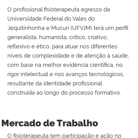
O profissional fisioterapeuta egresso da
Universidade Federal do Vales do
Jequitinhonha e Mucuri (UFVJM) terá um perfil
generalista, humanista, crítico, criativo,
reflexivo e ético, para atuar nos diferentes
níveis de complexidade e de atenção à saúde,
com base na melhor evidência científica, no
rigor intelectual e nos avanços tecnológicos,
resultante da identidade profissional
construída ao longo do processo formativo.
Mercado de Trabalho
O fisioterapeuta tem participação e ação no