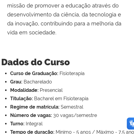
missão de promover a educação através do
desenvolvimento da ciência, da tecnologia e
da inovação, contribuindo para a melhoria da
vida em sociedade.
Dados do Curso
Curso de Graduação:
Fisioterapia
Grau:
Bacharelado
Modalidade:
Presencial
Titulação:
Bacharel em Fisioterapia
Regime de matrícula:
Semestral
Número de vagas:
30 vagas/semestre
Turno:
Integral
Tempo de duração:
Mínimo - 5 anos / Máximo - 7,5 an