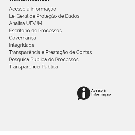
Acesso à informação
Lei Geral de Proteção de Dados
Analisa UFVJM
Escritório de Processos
Governança
Integridade
Transparência e Prestação de Contas
Pesquisa Pública de Processos
Transparência Pública