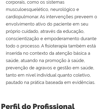
corporais, como os sistemas
musculoesquelético, neurológico e
cardiopulmonar. As intervenções preveem o
envolvimento ativo do paciente em seu
próprio cuidado, através da educação,
conscientização e empoderamento durante
todo o processo. A fisioterapia também está
inserida no contexto da atenção básica a
saúde, atuando na promoção à saúde,
prevenção de agravos e gestão em saúde,
tanto em nível individual quanto coletivo,
pautado na prática baseada em evidências.
Perfil do Profissional