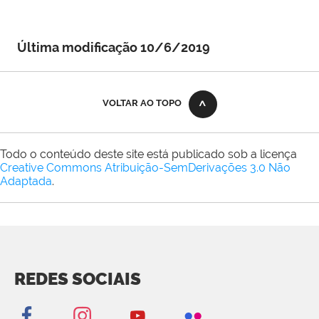
Última modificação 10/6/2019
VOLTAR AO TOPO
Todo o conteúdo deste site está publicado sob a licença
Creative Commons Atribuição-SemDerivações 3.0 Não
Adaptada
.
REDES SOCIAIS