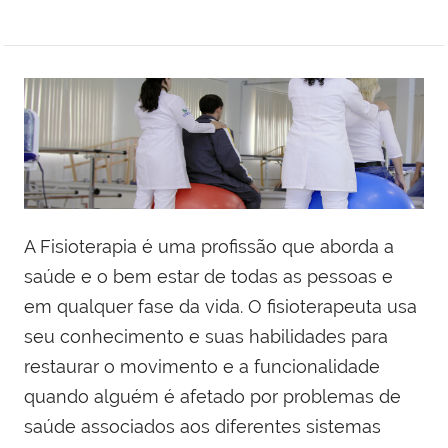
A Fisioterapia é uma profissão que aborda a
saúde e o bem estar de todas as pessoas e
em qualquer fase da vida. O fisioterapeuta usa
seu conhecimento e suas habilidades para
restaurar o movimento e a funcionalidade
quando alguém é afetado por problemas de
saúde associados aos diferentes sistemas