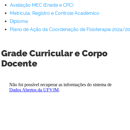
Avaliação MEC (Enade e CPC)
Matrícula, Registro e Controle Acadêmico
Diploma
Plano de Ação da Coordenação de Fisioterapia 2024/2
Grade Curricular e Corpo
Docente