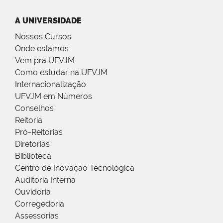
A UNIVERSIDADE
Nossos Cursos
Onde estamos
Vem pra UFVJM
Como estudar na UFVJM
Internacionalização
UFVJM em Números
Conselhos
Reitoria
Pró-Reitorias
Diretorias
Biblioteca
Centro de Inovação Tecnológica
Auditoria Interna
Ouvidoria
Corregedoria
Assessorias