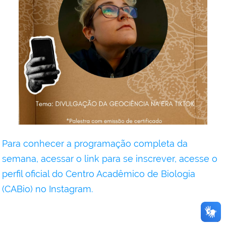
Para conhecer a programação completa da
semana, acessar o link para se inscrever, acesse o
perfil oficial do Centro Acadêmico de Biologia
(CABio) no Instagram.