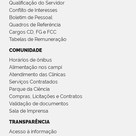
Qualificação do Servidor
Conflito de Interesses
Boletim de Pessoal
Quadros de Referência
Cargos CD, FG e FCC
Tabelas de Remuneração
COMUNIDADE
Horários de ônibus
Alimentação nos campi
Atendimento das Clínicas
Serviços Contratados
Parque da Ciência
Compras, Licitações e Contratos
Validação de documentos
Sala de Imprensa
TRANSPARÊNCIA
Acesso à informação