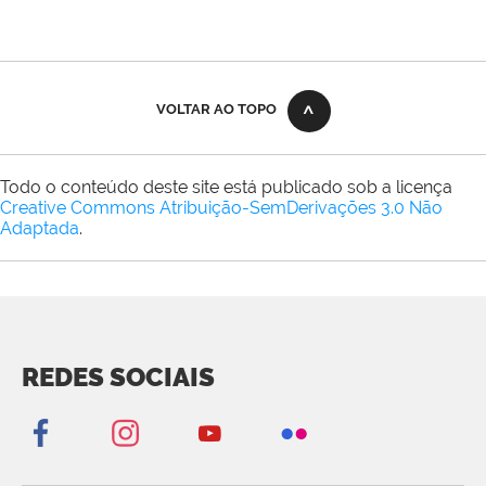
VOLTAR AO TOPO
Todo o conteúdo deste site está publicado sob a licença
Creative Commons Atribuição-SemDerivações 3.0 Não
Adaptada
.
REDES SOCIAIS