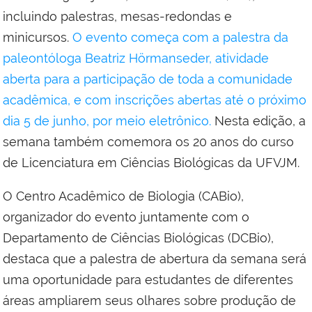
incluindo palestras, mesas-redondas e
minicursos.
O evento começa com a palestra da
paleontóloga Beatriz Hörmanseder, atividade
aberta para a participação de toda a comunidade
acadêmica, e com inscrições abertas até o próximo
dia 5 de junho, por meio eletrônico.
Nesta edição, a
semana também comemora os 20 anos do curso
de Licenciatura em Ciências Biológicas da UFVJM.
O Centro Acadêmico de Biologia (CABio),
organizador do evento juntamente com o
Departamento de Ciências Biológicas (DCBio),
destaca que a palestra de abertura da semana será
uma oportunidade para estudantes de diferentes
áreas ampliarem seus olhares sobre produção de