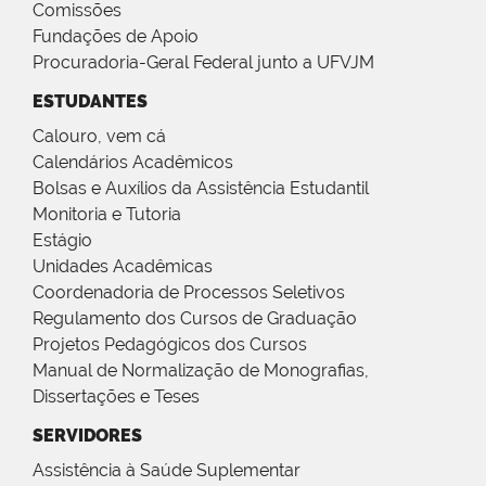
Comissões
Fundações de Apoio
Procuradoria-Geral Federal junto a UFVJM
ESTUDANTES
Calouro, vem cá
Calendários Acadêmicos
Bolsas e Auxílios da Assistência Estudantil
Monitoria e Tutoria
Estágio
Unidades Acadêmicas
Coordenadoria de Processos Seletivos
Regulamento dos Cursos de Graduação
Projetos Pedagógicos dos Cursos
Manual de Normalização de Monografias,
Dissertações e Teses
SERVIDORES
Assistência à Saúde Suplementar