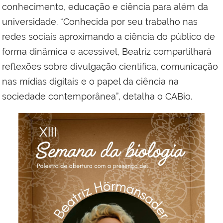
conhecimento, educação e ciência para além da
universidade. “Conhecida por seu trabalho nas
redes sociais aproximando a ciência do público de
forma dinâmica e acessível, Beatriz compartilhará
reflexões sobre divulgação científica, comunicação
nas mídias digitais e o papel da ciência na
sociedade contemporânea”, detalha o CABio.