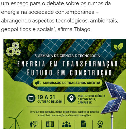
um espaço para o debate sobre os rumos da
energia na sociedade contemporânea –
abrangendo aspectos tecnológicos, ambientais,
geopolíticos e sociais”, afirma Thiago.