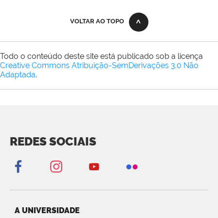
VOLTAR AO TOPO
Todo o conteúdo deste site está publicado sob a licença
Creative Commons Atribuição-SemDerivações 3.0 Não
Adaptada
.
REDES SOCIAIS
A UNIVERSIDADE