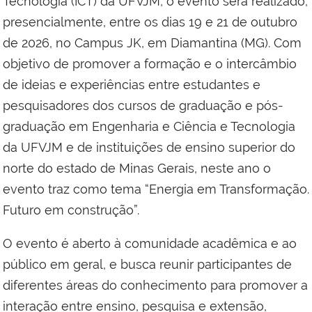
Tecnologia (ICT) da UFVJM, o evento será realizado,
presencialmente, entre os dias 19 e 21 de outubro
de 2026, no Campus JK, em Diamantina (MG). Com
objetivo de promover a formação e o intercâmbio
de ideias e experiências entre estudantes e
pesquisadores dos cursos de graduação e pós-
graduação em Engenharia e Ciência e Tecnologia
da UFVJM e de instituições de ensino superior do
norte do estado de Minas Gerais, neste ano o
evento traz como tema “Energia em Transformação.
Futuro em construção”.
O evento é aberto à comunidade acadêmica e ao
público em geral, e busca reunir participantes de
diferentes áreas do conhecimento para promover a
interação entre ensino, pesquisa e extensão,