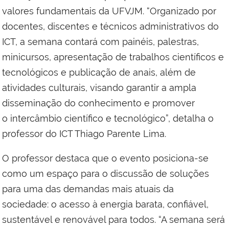
valores fundamentais da UFVJM. “Organizado por
docentes, discentes e técnicos administrativos do
ICT, a semana contará com painéis, palestras,
minicursos, apresentação de trabalhos científicos e
tecnológicos e publicação de anais, além de
atividades culturais, visando garantir a ampla
disseminação do conhecimento e promover
o intercâmbio científico e tecnológico”, detalha o
professor do ICT Thiago Parente Lima.
O professor destaca que o evento posiciona-se
como um espaço para o discussão de soluções
para uma das demandas mais atuais da
sociedade: o acesso à energia barata, confiável,
sustentável e renovável para todos. “A semana será