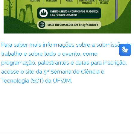
Para saber mais informações sobre a submissão de
trabalho e sobre todo o evento, como
programação, palestrantes e datas para inscrição,
acesse o site da 5ª Semana de Ciência e
Tecnologia (SCT) da UFVJM.