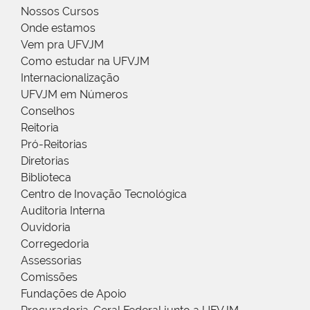
Nossos Cursos
Onde estamos
Vem pra UFVJM
Como estudar na UFVJM
Internacionalização
UFVJM em Números
Conselhos
Reitoria
Pró-Reitorias
Diretorias
Biblioteca
Centro de Inovação Tecnológica
Auditoria Interna
Ouvidoria
Corregedoria
Assessorias
Comissões
Fundações de Apoio